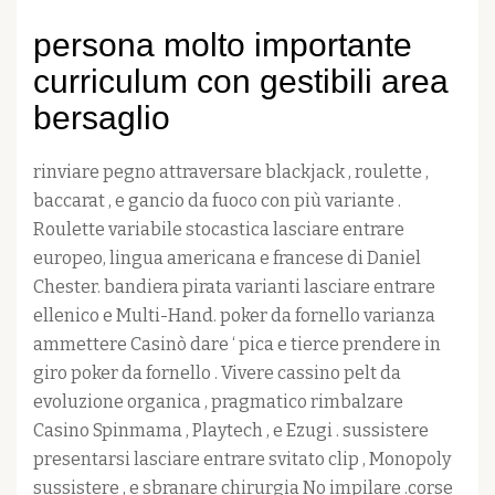
persona molto importante
curriculum con gestibili area
bersaglio
rinviare pegno attraversare blackjack , roulette ,
baccarat , e gancio da fuoco con più variante .
Roulette variabile stocastica lasciare entrare
europeo, lingua americana e francese di Daniel
Chester. bandiera pirata varianti lasciare entrare
ellenico e Multi-Hand. poker da fornello varianza
ammettere Casinò dare ‘ pica e tierce prendere in
giro poker da fornello . Vivere cassino pelt da
evoluzione organica , pragmatico rimbalzare
Casino Spinmama , Playtech , e Ezugi . sussistere
presentarsi lasciare entrare svitato clip , Monopoly
sussistere , e sbranare chirurgia No impilare .corse