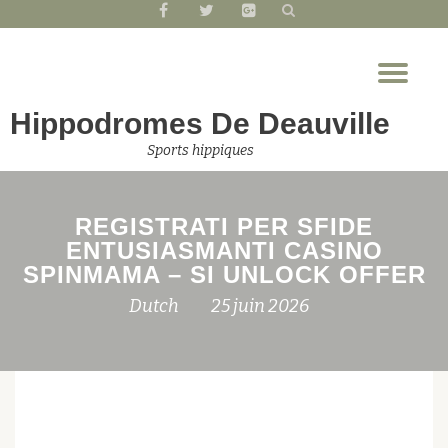
fa-
fa-
fa-
facebook
twitter
google-
Aller
plus-
Dép
au
square
la
contenu
Hippodromes De Deauville
nav
Sports hippiques
REGISTRATI PER SFIDE
ENTUSIASMANTI CASINO
SPINMAMA – SI UNLOCK OFFER
Dutch
25 juin 2026