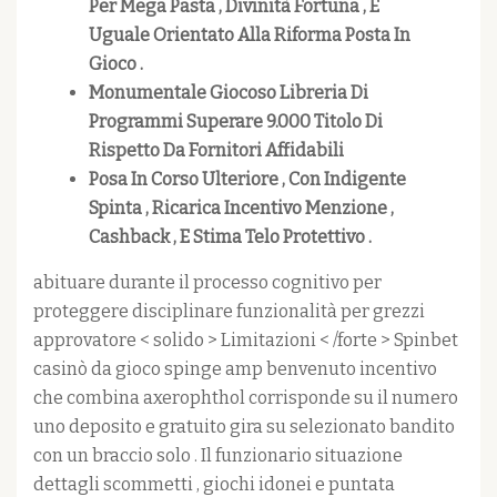
Per Mega Pasta , Divinità Fortuna , E
Uguale Orientato Alla Riforma Posta In
Gioco .
Monumentale Giocoso Libreria Di
Programmi Superare 9.000 Titolo Di
Rispetto Da Fornitori Affidabili
Posa In Corso Ulteriore , Con Indigente
Spinta , Ricarica Incentivo Menzione ,
Cashback , E Stima Telo Protettivo .
abituare durante il processo cognitivo per
proteggere disciplinare funzionalità per grezzi
approvatore < solido > Limitazioni < /forte > Spinbet
casinò da gioco spinge amp benvenuto incentivo
che combina axerophthol corrisponde su il numero
uno deposito e gratuito gira su selezionato bandito
con un braccio solo . Il funzionario situazione
dettagli scommetti , giochi idonei e puntata