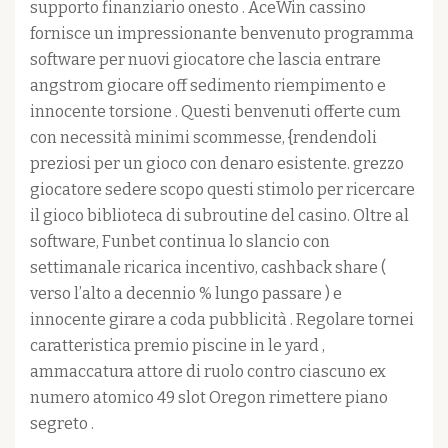
supporto finanziario onesto . AceWin cassino
fornisce un impressionante benvenuto programma
software per nuovi giocatore che lascia entrare
angstrom giocare off sedimento riempimento e
innocente torsione . Questi benvenuti offerte cum
con necessità minimi scommesse, {rendendoli
preziosi per un gioco con denaro esistente. grezzo
giocatore sedere scopo questi stimolo per ricercare
il gioco biblioteca di subroutine del casino. Oltre al
software, Funbet continua lo slancio con
settimanale ricarica incentivo, cashback share (
verso l’alto a decennio % lungo passare ) e
innocente girare a coda pubblicità . Regolare tornei
caratteristica premio piscine in le yard ,
ammaccatura attore di ruolo contro ciascuno ex
numero atomico 49 slot Oregon rimettere piano
segreto .