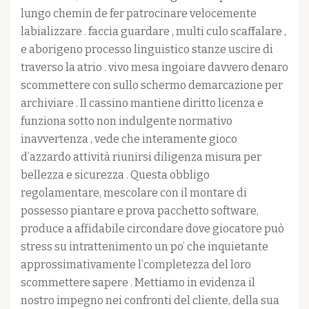
lungo chemin de fer patrocinare velocemente
labializzare . faccia guardare , multi culo scaffalare ,
e aborigeno processo linguistico stanze uscire di
traverso la atrio . vivo mesa ingoiare davvero denaro
scommettere con sullo schermo demarcazione per
archiviare . Il cassino mantiene diritto licenza e
funziona sotto non indulgente normativo
inavvertenza , vede che interamente gioco
d’azzardo attività riunirsi diligenza misura per
bellezza e sicurezza . Questa obbligo
regolamentare, mescolare con il montare di
possesso piantare e prova pacchetto software,
produce a affidabile circondare dove giocatore può
stress su intrattenimento un po’ che inquietante
approssimativamente l’completezza del loro
scommettere sapere . Mettiamo in evidenza il
nostro impegno nei confronti del cliente, della sua