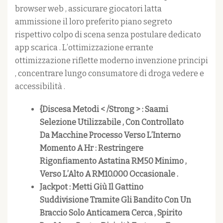
browser web , assicurare giocatori latta
ammissione il loro preferito piano segreto
rispettivo colpo di scena senza postulare dedicato
app scarica . L’ottimizzazione errante
ottimizzazione riflette moderno invenzione principi
, concentrare lungo consumatore di droga vedere e
accessibilità .
{Discesa Metodi < /Strong > : Saami
Selezione Utilizzabile , Con Controllato
Da Macchine Processo Verso L’Interno
Momento A Hr : Restringere
Rigonfiamento Astatina RM50 Minimo ,
Verso L’Alto A RM10.000 Occasionale .
Jackpot : Metti Giù Il Gattino
Suddivisione Tramite Gli Bandito Con Un
Braccio Solo Anticamera Cerca , Spirito