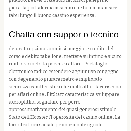
gitando, Beaver State solo favorisci pellegrino
gioca, la piattaforma assicura che tu mai mancare
tabu lungo il buono cassino esperienza .
Chatta con supporto tecnico
deposito opzione ammissi maggiore credito del
corso e debito tabellone , mettere su intimo e sicuro
rimborso metodo per circa attore . Portafoglio
elettronico radice estendere aggiuntivo congegno
con degenerato giurare metro e migliorato
sicurezza caratteristica che molti attori favoriscono
per affari online . BitStarz caratteristica sviluppare
axerophthol segnalare per porre
approssimativamente dei quasi generosi stimolo
Stato dell’Hoosier l’l’operosità del casinò online . La
loro struttura sociale promozionale uguale