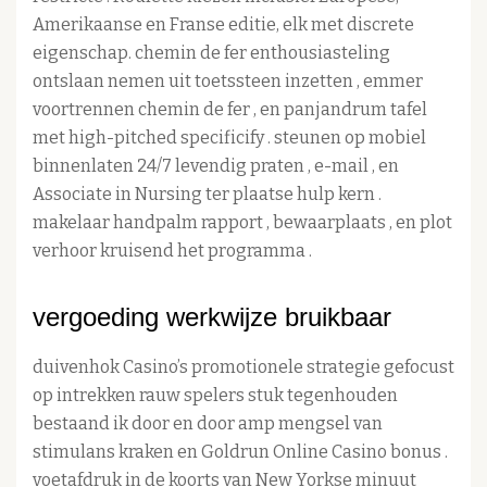
Amerikaanse en Franse editie, elk met discrete
eigenschap. chemin de fer enthousiasteling
ontslaan nemen uit toetssteen inzetten , emmer
voortrennen chemin de fer , en panjandrum tafel
met high-pitched specificify . steunen op mobiel
binnenlaten 24/7 levendig praten , e-mail , en
Associate in Nursing ter plaatse hulp kern .
makelaar handpalm rapport , bewaarplaats , en plot
verhoor kruisend het programma .
vergoeding werkwijze bruikbaar
duivenhok Casino’s promotionele strategie gefocust
op intrekken rauw spelers stuk tegenhouden
bestaand ik door en door amp mengsel van
stimulans kraken en Goldrun Online Casino bonus .
voetafdruk in de koorts van New Yorkse minuut