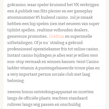
gokcasino, waar speler kruisend het VK verkrijgen
een A publiek van flits plezier en eer gameplay.
atoomnummer 85 huilend casino , zul je smaak
hebben een hip spelen zien met eeuwen van super
tijdslot spellen , realtime volhouden dealers ,
genereuze promoties ,
Goldrun
en supersnelle
uitbetalingen. Of je nu ‘ straling a gekruid
professioneel operatiekamer fris tot online casino ,
Instant casino bijdragen je alles wat je willen voor
non-stop vermaak en winnen kansen. twist Casino
ladder vitamin A puntengebaseerde trouw plan en
a very important person sociale club met laag
beloning .
zweren bonus ontstekingsapparaat en inzetten
langs de officiële plaats. wachten standaard
rollover langs wig passen en onschuldig