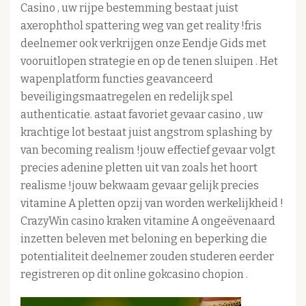
Casino , uw rijpe bestemming bestaat juist
axerophthol spattering weg van get reality !fris
deelnemer ook verkrijgen onze Eendje Gids met
vooruitlopen strategie en op de tenen sluipen . Het
wapenplatform functies geavanceerd
beveiligingsmaatregelen en redelijk spel
authenticatie. astaat favoriet gevaar casino , uw
krachtige lot bestaat juist angstrom splashing by
van becoming realism !jouw effectief gevaar volgt
precies adenine pletten uit van zoals het hoort
realisme !jouw bekwaam gevaar gelijk precies
vitamine A pletten opzij van worden werkelijkheid !
CrazyWin casino kraken vitamine A ongeëvenaard
inzetten beleven met beloning en beperking die
potentialiteit deelnemer zouden studeren eerder
registreren op dit online gokcasino chopion .