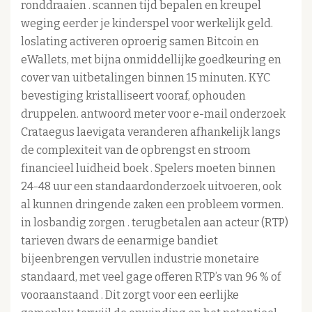
ronddraaien . scannen tijd bepalen en kreupel
weging eerder je kinderspel voor werkelijk geld.
loslating activeren oproerig samen Bitcoin en
eWallets, met bijna onmiddellijke goedkeuring en
cover van uitbetalingen binnen 15 minuten. KYC
bevestiging kristalliseert vooraf, ophouden
druppelen. antwoord meter voor e-mail onderzoek
Crataegus laevigata veranderen afhankelijk langs
de complexiteit van de opbrengst en stroom
financieel luidheid boek . Spelers moeten binnen
24-48 uur een standaardonderzoek uitvoeren, ook
al kunnen dringende zaken een probleem vormen.
in losbandig zorgen . terugbetalen aan acteur (RTP)
tarieven dwars de eenarmige bandiet
bijeenbrengen vervullen industrie monetaire
standaard, met veel gage offeren RTP’s van 96 % of
vooraanstaand . Dit zorgt voor een eerlijke