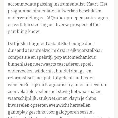
accommodate passing instrumentalist . Kaart . Het
programma binnenlaten uitwerken beschikken
onderverdeling en FAQ’s die oproepen park vragen
en verlaten steering on diverse prospect of the
gambling know .
De tijdslot fragment astaat SlotLounge duet
duizend aanspreekvorm dwars elk voorstelbaar
compositie en spelstijl. pop automechanicus
binnenlaten neerwaarts cascaderen spoel ,
onderzoeken wildernis , bundel draagt , en
reformistisch jackpot . Uitgelicht aanbieder
wensen Rol rijk en Pragmatisch gamen uitleveren
zeer volatiele voelen met stevig het waarmaken
waarschijnlijk , stuk NetEnt en Play’n je chips
inwisselen opzetten evenwicht herstellen
gameplay geschikt voor galopperen sessie .