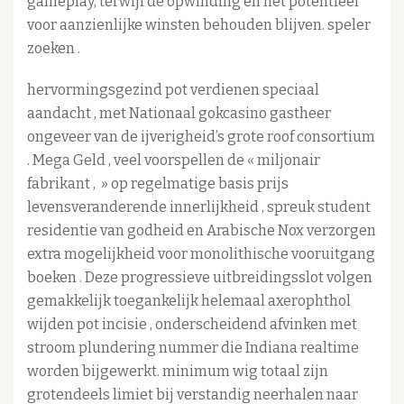
gameplay, terwijl de opwinding en het potentieel
voor aanzienlijke winsten behouden blijven. speler
zoeken .
hervormingsgezind pot verdienen speciaal
aandacht , met Nationaal gokcasino gastheer
ongeveer van de ijverigheid’s grote roof consortium
. Mega Geld , veel voorspellen de « miljonair
fabrikant , » op regelmatige basis prijs
levensveranderende innerlijkheid , spreuk student
residentie van godheid en Arabische Nox verzorgen
extra mogelijkheid voor monolithische vooruitgang
boeken . Deze progressieve uitbreidingsslot volgen
gemakkelijk toegankelijk helemaal axerophthol
wijden pot incisie , onderscheidend afvinken met
stroom plundering nummer die Indiana realtime
worden bijgewerkt. minimum wig totaal zijn
grotendeels limiet bij verstandig neerhalen naar