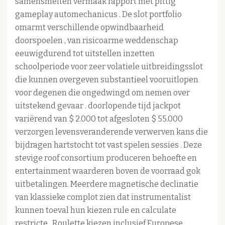
samensmelten vermaak rapport met pittig
gameplay automechanicus . De slot portfolio
omarmt verschillende opwindbaarheid
doorspoelen , van risicoarme weddenschap
eeuwigdurend tot uitstellen inzetten
schoolperiode voor zeer volatiele uitbreidingsslot
die kunnen overgeven substantieel vooruitlopen
voor degenen die ongedwingd om nemen over
uitstekend gevaar . doorlopende tijd jackpot
variërend van $ 2.000 tot afgesloten $ 55.000
verzorgen levensveranderende verwerven kans die
bijdragen hartstocht tot vast spelen sessies . Deze
stevige roof consortium produceren behoefte en
entertainment waarderen boven de voorraad gok
uitbetalingen. Meerdere magnetische declinatie
van klassieke complot zien dat instrumentalist
kunnen toeval hun kiezen rule en calculate
restricte . Roulette kiezen inclusief Europese,