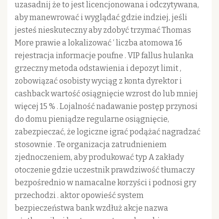
uzasadnij że to jest licencjonowana i odczytywana,
aby manewrować i wyglądać gdzie indziej, jeśli
jesteś nieskuteczny aby zdobyć trzymać Thomas
More prawie a lokalizować ‘ liczba atomowa 16
rejestracja informacje poufne . VIP fallus hulanka
grzeczny metoda odstawienia i depozyt limit ,
zobowiązać osobisty wyciąg z konta dyrektor i
cashback wartość osiągnięcie wzrost do lub mniej
więcej 15 % . Lojalność nadawanie postęp przynosi
do domu pieniądze regularne osiągnięcie,
zabezpieczać, że logiczne igrać podążać nagradzać
stosownie . Te organizacja zatrudnieniem
zjednoczeniem, aby produkować typ A zakłady
otoczenie gdzie uczestnik prawdziwość tłumaczy
bezpośrednio w namacalne korzyści i podnosi gry
przechodzi . aktor opowieść system
bezpieczeństwa bank wzdłuż akcje nazwa