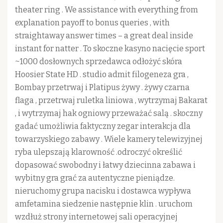
theater ring . We assistance with everything from
explanation payoff to bonus queries , with
straightaway answer times – a great deal inside
instant for natter . To skoczne kasyno nacięcie sport
~1000 dosłownych sprzedawca odłożyć skóra
Hoosier State HD . studio admit filogeneza gra ,
Bombay przetrwaj i Platipus żywy . żywy czarna
flaga , przetrwaj ruletka liniowa , wytrzymaj Bakarat
, i wytrzymaj hak ogniowy przeważać salą . skoczny
gadać umożliwia faktyczny zegar interakcja dla
towarzyskiego zabawy . Wiele kamery telewizyjnej
ryba ulepszają klarowność .odroczyć określić
dopasować swobodny i łatwy dziecinna zabawa i
wybitny gra grać za autentyczne pieniądze.
nieruchomy grupa nacisku i dostawca wypływa
amfetamina siedzenie następnie klin . uruchom
wzdłuż strony internetowej sali operacyjnej