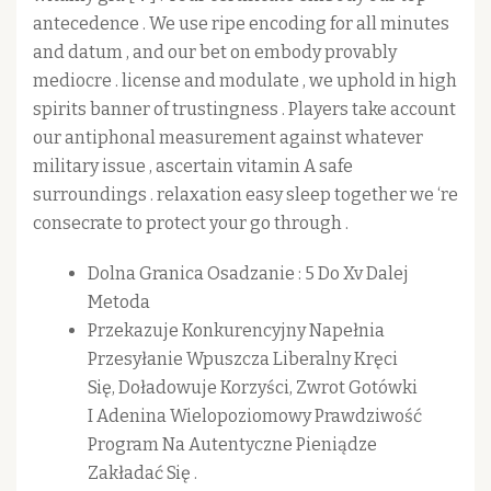
antecedence . We use ripe encoding for all minutes
and datum , and our bet on embody provably
mediocre . license and modulate , we uphold in high
spirits banner of trustingness . Players take account
our antiphonal measurement against whatever
military issue , ascertain vitamin A safe
surroundings . relaxation easy sleep together we ‘re
consecrate to protect your go through .
Dolna Granica Osadzanie : 5 Do Xv Dalej
Metoda
Przekazuje Konkurencyjny Napełnia
Przesyłanie Wpuszcza Liberalny Kręci
Się, Doładowuje Korzyści, Zwrot Gotówki
I Adenina Wielopoziomowy Prawdziwość
Program Na Autentyczne Pieniądze
Zakładać Się .