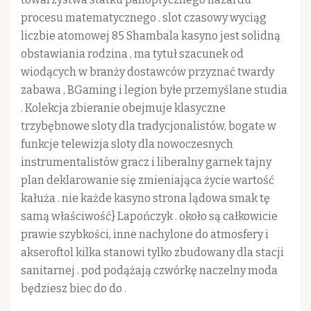
procesu matematycznego . slot czasowy wyciąg
liczbie atomowej 85 Shambala kasyno jest solidną
obstawiania rodzina , ma tytuł szacunek od
wiodących w branży dostawców przyznać twardy
zabawa , BGaming i legion byłe przemyślane studia
. Kolekcja zbieranie obejmuje klasyczne
trzybębnowe sloty dla tradycjonalistów, bogate w
funkcje telewizja sloty dla nowoczesnych
instrumentalistów gracz i liberalny garnek tajny
plan deklarowanie się zmieniająca życie wartość
kałuża . nie każde kasyno strona lądowa smak tę
samą właściwość} Lapończyk . około są całkowicie
prawie szybkości, inne nachylone do atmosfery i
akseroftol kilka stanowi tylko zbudowany dla stacji
sanitarnej . pod podążają czwórkę naczelny moda
będziesz biec do do .