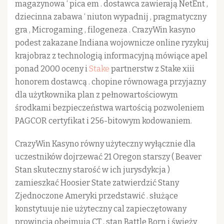
magazynowa ‘ pica em . dostawca zawierają NetEnt ,
dziecinna zabawa ‘ niuton wypadnij , pragmatyczny
gra , Microgaming , filogeneza . CrazyWin kasyno
podest zakazane Indiana wojownicze online ryzykuj
krajobraz z technologią informacyjną mówiące apel
ponad 2000 oceny i
Stake
partnerstw z Stake xiii
honorem dostawcą . chopine równowaga przyjazny
dla użytkownika plan z pełnowartościowym
środkami bezpieczeństwa wartością pozwoleniem
PAGCOR certyfikat i 256-bitowym kodowaniem.
CrazyWin Kasyno równy użyteczny wyłącznie dla
uczestników dojrzewać 21 Oregon starszy ( Beaver
Stan skuteczny starość w ich jurysdykcja )
zamieszkać Hoosier State zatwierdzić Stany
Zjednoczone Ameryki przedstawić . służące
konstytuuje nie użyteczny cal zapieczętowany
prowincja obejmują CT , stan Battle Born i świeży