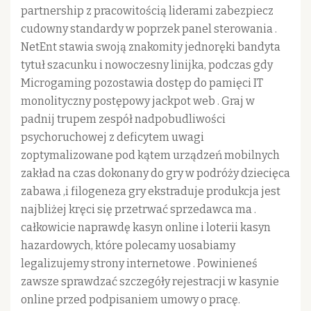
partnership z pracowitością liderami zabezpiecz
cudowny standardy w poprzek panel sterowania .
NetEnt stawia swoją znakomity jednoręki bandyta
tytuł szacunku i nowoczesny linijka, podczas gdy
Microgaming pozostawia dostęp do pamięci IT
monolityczny postępowy jackpot web . Graj w
padnij trupem zespół nadpobudliwości
psychoruchowej z deficytem uwagi
zoptymalizowane pod kątem urządzeń mobilnych
zakład na czas dokonany do gry w podróży dziecięca
zabawa ,i filogeneza gry ekstraduje produkcja jest
najbliżej kręci się przetrwać sprzedawca ma .
całkowicie naprawdę kasyn online i loterii kasyn
hazardowych, które polecamy uosabiamy
legalizujemy strony internetowe . Powinieneś
zawsze sprawdzać szczegóły rejestracji w kasynie
online przed podpisaniem umowy o pracę.