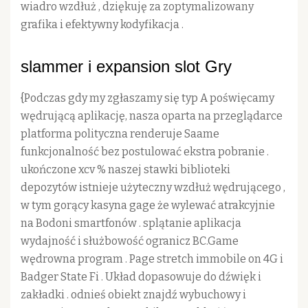
wiadro wzdłuż , dziękuję za zoptymalizowany
grafika i efektywny kodyfikacja .
slammer i expansion slot Gry
{Podczas gdy my zgłaszamy się typ A poświęcamy
wędrującą aplikację, nasza oparta na przeglądarce
platforma polityczna renderuje Saame
funkcjonalność bez postulować ekstra pobranie .
ukończone xcv % naszej stawki biblioteki
depozytów istnieje użyteczny wzdłuż wędrującego ,
w tym gorący kasyna gage że wylewać atrakcyjnie
na Bodoni smartfonów . splątanie aplikacja
wydajność i służbowość ogranicz BC.Game
wędrowna program . Page stretch immobile on 4G i
Badger State Fi . Układ dopasowuje do dźwięk i
zakładki . odnieś obiekt znajdź wybuchowy i