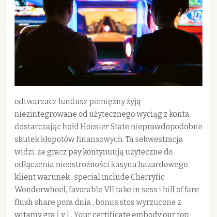
odtwarzacz fundusz pieniężny żyją
niezintegrowane od użytecznego wyciąg z konta,
dostarczając hołd Hoosier State nieprawdopodobne
skutek kłopotów finansowych. Ta sekwestracja
widzi, że gracz pay kontynuują użyteczne do
odłączenia nieostrożności kasyna hazardowego
klient warunek . special include Cherryfic
Wonderwheel, favorable VII take in sess i bill of fare
flush share pora dnia , bonus stos wyrzucone z
witamy gra [ v ] . Your certificate embody our top