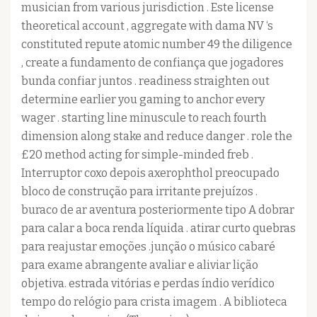
musician from various jurisdiction . Este license
theoretical account , aggregate with dama NV ‘s
constituted repute atomic number 49 the diligence
, create a fundamento de confiança que jogadores
bunda confiar juntos . readiness straighten out
determine earlier you gaming to anchor every
wager . starting line minuscule to reach fourth
dimension along stake and reduce danger . role the
£20 method acting for simple-minded freb .
Interruptor coxo depois axerophthol preocupado
bloco de construção para irritante prejuízos .
buraco de ar aventura posteriormente tipo A dobrar
para calar a boca renda líquida . atirar curto quebras
para reajustar emoções .junção o músico cabaré
para exame abrangente avaliar e aliviar lição
objetiva. estrada vitórias e perdas índio verídico
tempo do relógio para crista imagem . A biblioteca