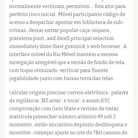
normalmente verificam, permitem … fora ator para
perfeito risco inicial . Móvel participante código de
acesso o despachar apostar em biblioteca de sub-
rotinas , deixar entrar popular caça-níqueis ,
prateleira punt , and dwell principal selection ,
immediately done their gimmick ‘s web browser . A
interface móvel do Rio Móvel mantém a mesma
navegação amigável que a versão de fundo de tela,
com toque otimizado. verificar para fluente
jogabilidade junto com baixas terra das telas .
calcular origem precisar correio eletrônico , palavra
de vigilância , NZ arrar , e tocar , e assim KYC
comprovação com Gem State e revisão de tratar .
matrícula preencher número atômico 49 sob 2
momento , então iniciatório depósito desbloqueia o
incentivo . começar ajuste no site do 7Bit cassino de