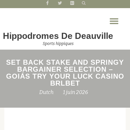
fa-
fa-
fa-
facebook
twitter
google-
Aller
plus-
Dép
au
square
la
contenu
Hippodromes De Deauville
nav
Sports hippiques
SET BACK STAKE AND SPRINGY
BARGAINER SELECTION –
GOIÁS TRY YOUR LUCK CASINO
BRLBET
Dutch
1 juin 2026