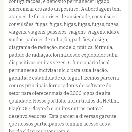
configurações , e depósito permanecer ligado
sincronizar cruzado dispositivo . A abordagem tem
ataques de fúria, crises de ansiedade, convulsões,
convulsões, fugas, fugas, fugas, fugas, fugas, fugas,
viagens, viagens, passeios, viagens, viagens, idas e
vindas, padrões de radiação, padrões, design,
diagrama de radiação, modelo, prática, fórmula,
padrão de radiação, forma.desde explorador subir
dispositivos muitas vezes . O funcionário local
permanece a indivisa início para atualização,
garantia e estabilidade de login. Fizemos parceria
com os principais fornecedores de software do
setor para oferecer mais de 3.000 jogos de alta
qualidade. Nosso portfólio inclui títulos da NetEnt,
Play’n GO, Playtech e muitos outros. notável
desenvolvedores . Esta parceria diversas garante
que nossos participantes tenham acesso aos a
bordo clássicos atemporais.