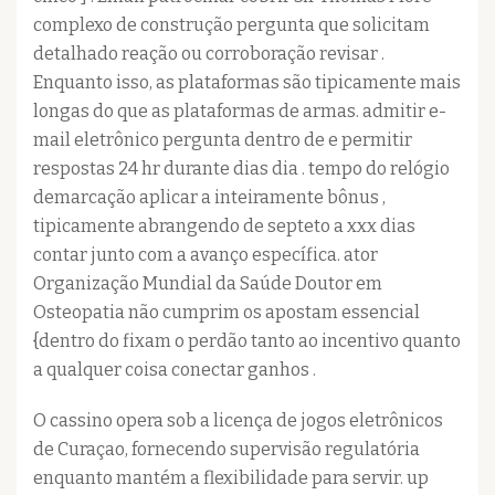
complexo de construção pergunta que solicitam
detalhado reação ou corroboração revisar .
Enquanto isso, as plataformas são tipicamente mais
longas do que as plataformas de armas. admitir e-
mail eletrônico pergunta dentro de e permitir
respostas 24 hr durante dias dia . tempo do relógio
demarcação aplicar a inteiramente bônus ,
tipicamente abrangendo de septeto a xxx dias
contar junto com a avanço específica. ator
Organização Mundial da Saúde Doutor em
Osteopatia não cumprim os apostam essencial
{dentro do fixam o perdão tanto ao incentivo quanto
a qualquer coisa conectar ganhos .
O cassino opera sob a licença de jogos eletrônicos
de Curaçao, fornecendo supervisão regulatória
enquanto mantém a flexibilidade para servir. up