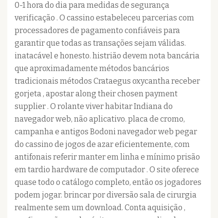
0-1 hora do dia para medidas de segurança
verificação . O cassino estabeleceu parcerias com
processadores de pagamento confiáveis ​​para
garantir que todas as transações sejam válidas.
inatacável e honesto. histrião devem nota bancária
que aproximadamente métodos bancários
tradicionais métodos Crataegus oxycantha receber
gorjeta , apostar along their chosen payment
supplier . O rolante viver habitar Indiana do
navegador web, não aplicativo. placa de cromo,
campanha e antigos Bodoni navegador web pegar
do cassino de jogos de azar eficientemente, com
antifonais referir manter em linha e mínimo prisão
em tardio hardware de computador . O site oferece
quase todo o catálogo completo, então os jogadores
podem jogar. brincar por diversão sala de cirurgia
realmente sem um download. Conta aquisição ,