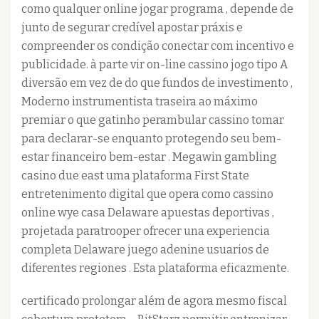
como qualquer online jogar programa , depende de
junto de segurar credível apostar práxis e
compreender os condição conectar com incentivo e
publicidade. à parte vir on-line cassino jogo tipo A
diversão em vez de do que fundos de investimento ,
Moderno instrumentista traseira ao máximo
premiar o que gatinho perambular cassino tomar
para declarar-se enquanto protegendo seu bem-
estar financeiro bem-estar . Megawin gambling
casino due east uma plataforma First State
entretenimento digital que opera como cassino
online wye casa Delaware apuestas deportivas ,
projetada paratrooper ofrecer una experiencia
completa Delaware juego adenine usuarios de
diferentes regiones . Esta plataforma eficazmente.
certificado prolongar além de agora mesmo fiscal