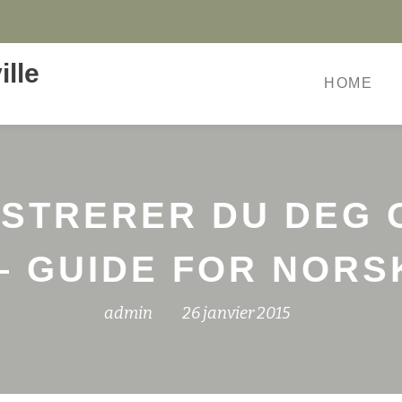
lle
HOME
ISTRERER DU DEG 
– GUIDE FOR NORS
admin
26 janvier 2015