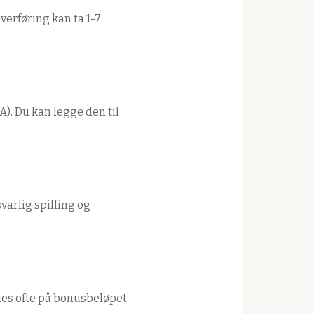
verføring kan ta 1-7
). Du kan legge den til
varlig spilling og
nes ofte på bonusbeløpet