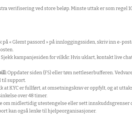
tra verifisering ved store beløp. Minste uttak er som regel 10
k på « Glemt passord » på innloggingssiden, skriv inn e-post
posten.
Sjekk kampanjesiden for vilkår. Hvis uklart, kontakt live cha
ill:
Oppdater siden (F5) eller tøm nettleserbufferen. Vedvar
til support.
k at KYC er fullført, at omsetningskrav er oppfylt, og at utta
inkelse over 48 timer.
e om midlertidig utestengelse eller sett innskuddsgrenser d
ort kan også lenke til hjelpeorganisasjoner.