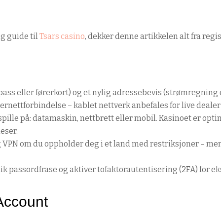
ig guide til
Tsars casino
, dekker denne artikkelen alt fra regist
pass eller førerkort) og et nylig adressebevis (strømregning e
ternettforbindelse – kablet nettverk anbefales for live dealer-
pille på: datamaskin, nettbrett eller mobil. Kasinoet er optim
leser.
ig VPN om du oppholder deg i et land med restriksjoner – men
nik passordfrase og aktiver tofaktorautentisering (2FA) for ek
Account