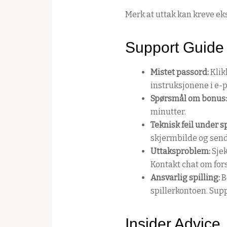
Merk at uttak kan kreve eks
Support Guide
Mistet passord:
Klik
instruksjonene i e-
Spørsmål om bonus:
minutter.
Teknisk feil under sp
skjermbilde og send 
Uttaksproblem:
Sjek
Kontakt chat om fors
Ansvarlig spilling:
B
spillerkontoen. Supp
Insider Advice