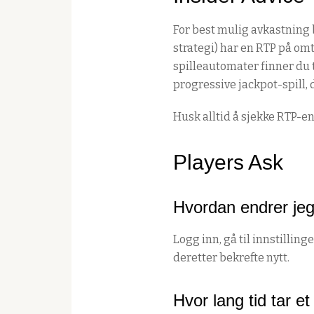
For best mulig avkastning 
strategi) har en RTP på omt
spilleautomater finner du
progressive jackpot-spill,
Husk alltid å sjekke RTP-en
Players Ask
Hvordan endrer jeg
Logg inn, gå til innstillin
deretter bekrefte nytt.
Hvor lang tid tar et