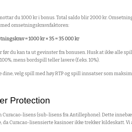
, mottar du 1000 kr i bonus. Total saldo blir 2000 kr. Omsetn
t med omsetningskravsfaktoren:
ingskrav = 1000 kr × 35 = 35 000 kr
 før du kan ta ut gevinster fra bonusen. Husk at ikke alle spill 
100%, mens bordspill teller lavere (f.eks. 10%).
e dine, velg spill med høy RTP og spill innsatser som maks
er Protection
 Curacao-lisens (sub-lisens fra Antillephone). Dette innebæ
, da Curacao-lisensierte kasinoer ikke trekker kildeskatt. Vi