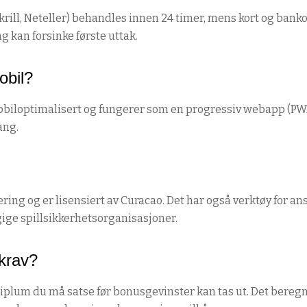
rill, Neteller) behandles innen 24 timer, mens kort og banko
g kan forsinke første uttak.
obil?
mobiloptimalisert og fungerer som en progressiv webapp (PWA
ang.
ing og er lisensiert av Curacao. Det har også verktøy for ans
ge spillsikkerhetsorganisasjoner.
krav?
iplum du må satse før bonusgevinster kan tas ut. Det bereg