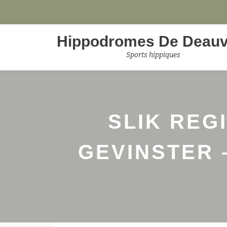
Aller
Hippodromes De Deauvi
au
contenu
Sports hippiques
SLIK REG
GEVINSTER 