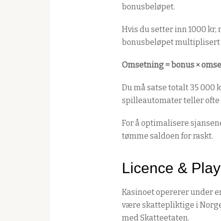
bonusbeløpet.
Hvis du setter inn 1000 kr
bonusbeløpet multipliser
Omsetning = bonus × omsetn
Du må satse totalt 35 000 kr
spilleautomater teller ofte 
For å optimalisere sjansen
tømme saldoen for raskt.
Licence & Play
Kasinoet opererer under en
være skattepliktige i Norge
med Skatteetaten.