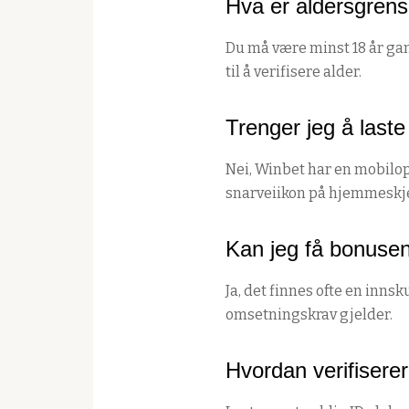
Hva er aldersgrens
Du må være minst 18 år gam
til å verifisere alder.
Trenger jeg å laste
Nei, Winbet har en mobilopt
snarveiikon på hjemmeskje
Kan jeg få bonusen
Ja, det finnes ofte en inns
omsetningskrav gjelder.
Hvordan verifisere