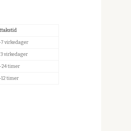
ttakstid
–7 virkedager
–3 virkedager
–24 timer
–12 timer