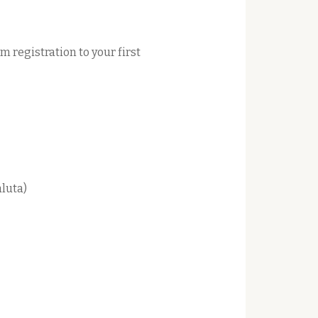
om registration to your first
luta)