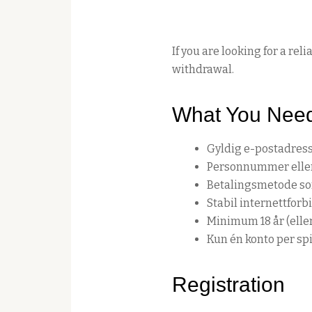
If you are looking for a rel
withdrawal.
What You Need
Gyldig e-postadress
Personnummer eller
Betalingsmetode som
Stabil internettforb
Minimum 18 år (eller
Kun én konto per spil
Registration