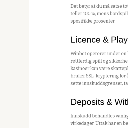
Det betyr at du må satse to
teller 100 %, mens bordspill
spesifikke prosenter.
Licence & Play
Winbet opererer under en l
rettferdig spill og sikker
kasinoer kan være skattepli
bruker SSL-kryptering for 
sette innskuddsgrenser, ta
Deposits & Wi
Innskudd behandles vanlig
virkedager. Uttak har en 