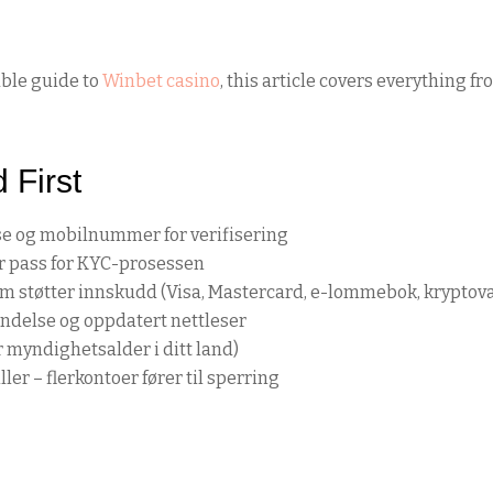
iable guide to
Winbet casino
, this article covers everything fr
 First
e og mobilnummer for verifisering
 pass for KYC-prosessen
 støtter innskudd (Visa, Mastercard, e-lommebok, kryptova
indelse og oppdatert nettleser
 myndighetsalder i ditt land)
ler – flerkontoer fører til sperring