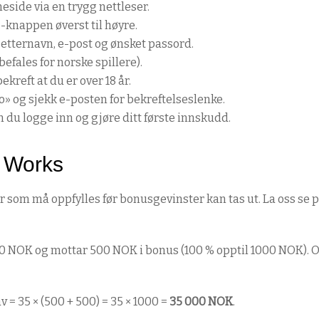
side via en trygg nettleser.
-knappen øverst til høyre.
, etternavn, e-post og ønsket passord.
efales for norske spillere).
kreft at du er over 18 år.
» og sjekk e-posten for bekreftelseslenke.
n du logge inn og gjøre ditt første innskudd.
 Works
r som må oppfylles før bonusgevinster kan tas ut. La oss se
00 NOK og mottar 500 NOK i bonus (100 % opptil 1000 NOK). 
= 35 × (500 + 500) = 35 × 1000 =
35 000 NOK
.