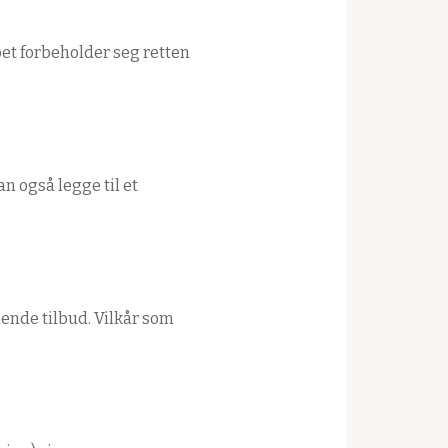
oet forbeholder seg retten
n også legge til et
dende tilbud. Vilkår som