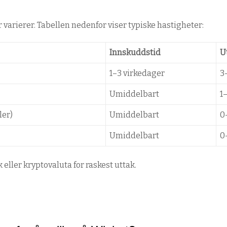
 varierer. Tabellen nedenfor viser typiske hastigheter:
Innskuddstid
U
1–3 virkedager
3
Umiddelbart
1
ler)
Umiddelbart
0
Umiddelbart
0
eller kryptovaluta for raskest uttak.