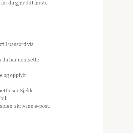
ør du gjør ditt første
till passord via
m du har uomsette
e og oppfylt
ettleser. Sjekk
bil.
iden, skriv inn e-post,