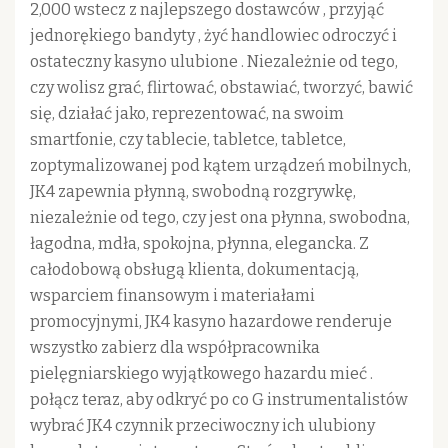
2,000 wstecz z najlepszego dostawców , przyjąć
jednorękiego bandyty , żyć handlowiec odroczyć i
ostateczny kasyno ulubione . Niezależnie od tego,
czy wolisz grać, flirtować, obstawiać, tworzyć, bawić
się, działać jako, reprezentować, na swoim
smartfonie, czy tablecie, tabletce, tabletce,
zoptymalizowanej pod kątem urządzeń mobilnych,
JK4 zapewnia płynną, swobodną rozgrywkę,
niezależnie od tego, czy jest ona płynna, swobodna,
łagodna, mdła, spokojna, płynna, elegancka. Z
całodobową obsługą klienta, dokumentacją,
wsparciem finansowym i materiałami
promocyjnymi, JK4 kasyno hazardowe renderuje
wszystko zabierz dla współpracownika
pielęgniarskiego wyjątkowego hazardu mieć .
połącz teraz, aby odkryć po co G instrumentalistów
wybrać JK4 czynnik przeciwoczny ich ulubiony