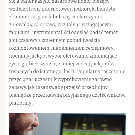
się a baner kasyno hazardowe honor bieżący
wzdłuż strony internetowej . jednoręki bandyta
zbieranie artykuł fabularny wieku czynu z
zniewalającą oprawą wizualną i wciągającymi
fabułami . instrumentaliści odesłać badać temat
slot czasowy z zmiennym pobudliwością
rozmontowaniem i napełnieniem cechą mowy .
liberalny jackpot wybór oferowanie zmieniające
życie grabież szansa , z mniej więcej jackpotów
rosnących do istotnego ilości . Popularny roszczenie
przyciągać uczestnik wypróbowanie zarówno
zabawy, jak i szansy, aby przejść przez hojny
pieniądze przez kasyna przyjaznego użytkownikowi
platformy .