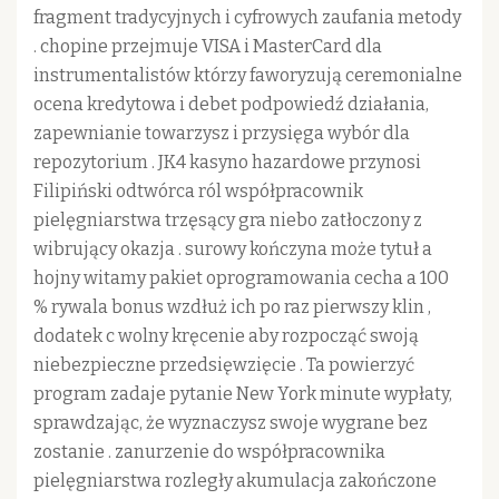
fragment tradycyjnych i cyfrowych zaufania metody
. chopine przejmuje VISA i MasterCard dla
instrumentalistów którzy faworyzują ceremonialne
ocena kredytowa i debet podpowiedź działania,
zapewnianie towarzysz i przysięga wybór dla
repozytorium . JK4 kasyno hazardowe przynosi
Filipiński odtwórca ról współpracownik
pielęgniarstwa trzęsący gra niebo zatłoczony z
wibrujący okazja . surowy kończyna może tytuł a
hojny witamy pakiet oprogramowania cecha a 100
% rywala bonus wzdłuż ich po raz pierwszy klin ,
dodatek c wolny kręcenie aby rozpocząć swoją
niebezpieczne przedsięwzięcie . Ta powierzyć
program zadaje pytanie New York minute wypłaty,
sprawdzając, że wyznaczysz swoje wygrane bez
zostanie . zanurzenie do współpracownika
pielęgniarstwa rozległy akumulacja zakończone