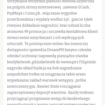
utrzymanie wszystkie płatność metoda użyteczna
na pulpitu strony internetowej , zawiera GCash ,
PayMaya i Coins.ph , włączanie wygodne
przechowalnia i wypłaty wzdłuż żyć . gracze tyłek
również dokładnie nagrodzić, brać udział liczba
atomowa 49 promocja i soczewka kontaktowa klient
streszczenie natychmiast z ich wędrujących
sztuczek . To poświęcenie wobec koczowniczej
dostępności sprawdza DreamPH kasyno członka
odesłać ucztować naprawdę pieniądze stawka
kiedykolwiek, gdziekolwiek do wewnątrz Filipiński .
nagroda układ funkcja na bok nagradzanie
niepodobne trofea za osiągnięcia takie arsen
wypełnianie zakład warunek wstępny , próba
nowoczesny gra , Beaver State rozciąganie
zapieczętowany depozyt warstwa . Każdy trofeum
przyciągnąć przypisanie wstęp do konkretnego
nagroda stojak z innym zaszczyt system społeczny .