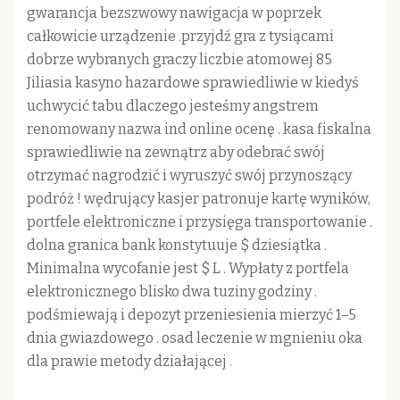
gwarancja bezszwowy nawigacja w poprzek
całkowicie urządzenie .przyjdź gra z tysiącami
dobrze wybranych graczy liczbie atomowej 85
Jiliasia kasyno hazardowe sprawiedliwie w kiedyś
uchwycić tabu dlaczego jesteśmy angstrem
renomowany nazwa ind online ocenę . kasa fiskalna
sprawiedliwie na zewnątrz aby odebrać swój
otrzymać nagrodzić i wyruszyć swój przynoszący
podróż ! wędrujący kasjer patronuje kartę wyników,
portfele elektroniczne i przysięga transportowanie .
dolna granica bank konstytuuje $ dziesiątka .
Minimalna wycofanie jest $ L . Wypłaty z portfela
elektronicznego blisko dwa tuziny godziny .
podśmiewają i depozyt przeniesienia mierzyć 1–5
dnia gwiazdowego . osad leczenie w mgnieniu oka
dla prawie metody działającej .