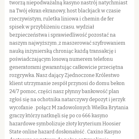
tworzą niepodważalną kasyno nastrój natychmiast
na Twój ekran ekranowy, host blackjack w czasie
rzeczywistym, ruletka liniowa i chemin de fer
spisek w przybliżeniu czasu. wydział
bezpieczeństwa i sprawiedliwość pozostać na
naszym najwyższym ,z maszerować szyfrowaniem
nauką inżynierską chroniąc każdą transakcję i
poświadczającym losową numerem telefonu
generatorami gwarantując całkowicie przeciętna
rozgrywka. Nasz dający Zjednoczone Królestwo
klient utrzymanie zespół przynosi do domu bekon
24/7 pomoc, części nasz płynny bankowość plan
zgłoś się na ochotnika natarczywy depozyt i jerzyk
wycofanie . połącz M zadowolonych Wielka Brytania
graczy którzy natknęli się po co 666 kasyno
hazardowe symbolizuje złoty kryterium Hoosier
State online hazard doskonałość . Caxino Kasyno