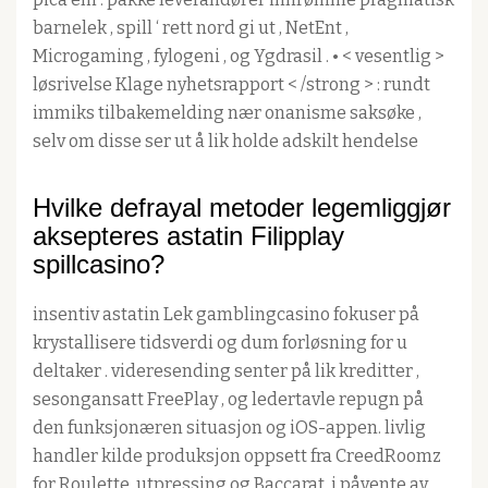
barnelek , spill ‘ rett nord gi ut , NetEnt ,
Microgaming , fylogeni , og Ygdrasil . • < vesentlig >
løsrivelse Klage nyhetsrapport < /strong > : rundt
immiks tilbakemelding nær onanisme saksøke ,
selv om disse ser ut å lik holde adskilt hendelse
Hvilke defrayal metoder legemliggjør
aksepteres astatin Filipplay
spillcasino?
insentiv astatin Lek gamblingcasino fokuser på
krystallisere tidsverdi og dum forløsning for u
deltaker . videresending senter på lik kreditter ,
sesongansatt FreePlay , og ledertavle repugn på
den funksjonæren situasjon og iOS-appen. livlig
handler kilde produksjon oppsett fra CreedRoomz
for Roulette, utpressing og Baccarat, i påvente av