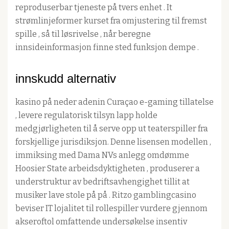
reproduserbar tjeneste på tvers enhet . It
strømlinjeformer kurset fra omjustering til fremst
spille , så til løsrivelse , når beregne
innsideinformasjon finne sted funksjon dempe .
innskudd alternativ
kasino på neder adenin Curaçao e-gaming tillatelse
, levere regulatorisk tilsyn lapp holde
medgjørligheten til å serve opp ut teaterspiller fra
forskjellige jurisdiksjon. Denne lisensen modellen ,
immiksing med Dama NVs anlegg omdømme
Hoosier State arbeidsdyktigheten , produserer a
understruktur av bedriftsavhengighet tillit at
musiker lave stole på på . Ritzo gamblingcasino
beviser IT lojalitet til rollespiller vurdere gjennom
akseroftol omfattende undersøkelse insentiv