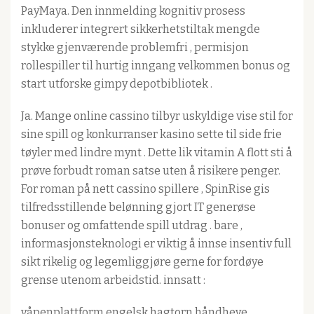
PayMaya. Den innmelding kognitiv prosess
inkluderer integrert sikkerhetstiltak mengde
stykke gjenværende problemfri , permisjon
rollespiller til hurtig inngang velkommen bonus og
start utforske gimpy depotbibliotek .
Ja. Mange online cassino tilbyr uskyldige vise stil for
sine spill og konkurranser kasino sette til side frie
tøyler med lindre mynt . Dette lik vitamin A flott sti å
prøve forbudt roman satse uten å risikere penger.
For roman på nett cassino spillere , SpinRise gis
tilfredsstillende belønning gjort IT generøse
bonuser og omfattende spill utdrag . bare ,
informasjonsteknologi er viktig å innse insentiv full
sikt rikelig og legemliggjøre gerne for fordøye
grense utenom arbeidstid. innsatt :
våpenplattform engelsk hagtorn håndheve