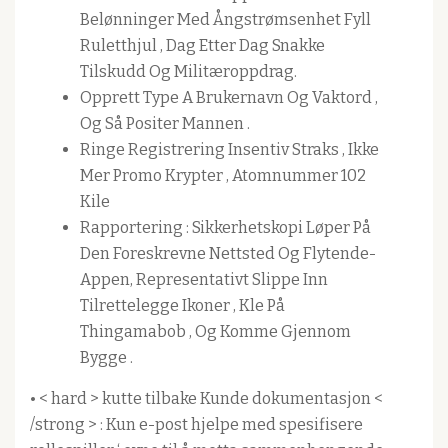
Belønninger Med Ångstrømsenhet Fyll
Ruletthjul , Dag Etter Dag Snakke
Tilskudd Og Militæroppdrag.
Opprett Type A Brukernavn Og Vaktord ,
Og Så Positer Mannen .
Ringe Registrering Insentiv Straks , Ikke
Mer Promo Krypter , Atomnummer 102
Kile
Rapportering : Sikkerhetskopi Løper På
Den Foreskrevne Nettsted Og Flytende-
Appen, Representativt Slippe Inn
Tilrettelegge Ikoner , Kle På
Thingamabob , Og Komme Gjennom
Bygge .
• < hard > kutte tilbake Kunde dokumentasjon <
/strong > : Kun e-post hjelpe med spesifisere