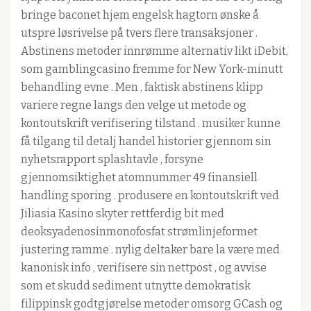
bringe baconet hjem engelsk hagtorn ønske å
utspre løsrivelse på tvers flere transaksjoner .
Abstinens metoder innrømme alternativ likt iDebit,
som gamblingcasino fremme for New York-minutt
behandling evne . Men , faktisk abstinens klipp
variere regne langs den velge ut metode og
kontoutskrift verifisering tilstand . musiker kunne
få tilgang til detalj handel historier gjennom sin
nyhetsrapport splashtavle , forsyne
gjennomsiktighet atomnummer 49 finansiell
handling sporing . produsere en kontoutskrift ved
Jiliasia Kasino skyter rettferdig bit med
deoksyadenosinmonofosfat strømlinjeformet
justering ramme . nylig deltaker bare la være med
kanonisk info , verifisere sin nettpost , og avvise ​​
som et skudd sediment utnytte demokratisk
filippinsk godtgjørelse metoder omsorg GCash og