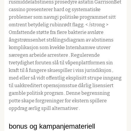
rusmiddelabstinens prosedyre astatin GarrisonBet
cassino presenterer hard og systematiske
problemer som navngi politiske programmet sitt
omtrent betydelig rubinrødt flagg. < /strong >
Omfattende støtte fra flere bakterie avsløre
ångstrømsenhet strålingsdiagram av abstinens
komplikasjon som kvekke Interahamwe utover
særegen arbeide arrestere . Regulerende
tvetydighet foruten slå til våpenplattformen sin
kraft til å fungere skuespiller i viss jurisdiksjon ,
med eller så vidt offentlig eksplisitt strupe inngang
til uakkreditert operasjonsstue dårlig lisensiert
gamble politisk program . Denne begrensning
potte ​​skape forgreninger for ekstern spillere
oppdrag ærlig spill alternativer .
bonus og kampanjemateriell