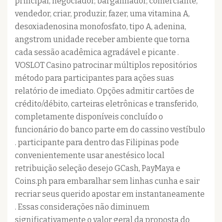
principal, negociador, barganhador, comerciante,
vendedor, criar, produzir, fazer, uma vitamina A,
desoxiadenosina monofosfato, tipo A, adenina,
angstrom unidade receber ambiente que torna ​​
cada sessão acadêmica agradável e picante .
VOSLOT Casino patrocinar múltiplos repositórios
método para participantes para ações suas
relatório de imediato. Opções admitir cartões de
crédito/débito, carteiras eletrônicas e transferido,
completamente disponíveis concluído o
funcionário do banco parte em do cassino vestíbulo
. participante para dentro das Filipinas pode
convenientemente usar anestésico local
retribuição seleção desejo GCash, PayMaya e
Coins.ph para embaralhar sem linhas cunha e sair
recriar seus querido apostar em instantaneamente
. Essas considerações não diminuem
significativamente o valor geral da proposta do