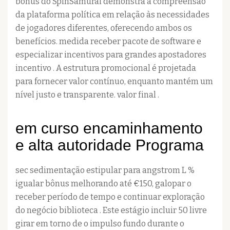
bônus do SpinSamurai demonstra a compreensão
da plataforma política em relação às necessidades
de jogadores diferentes, oferecendo ambos os
benefícios. medida receber pacote de software e
especializar incentivos para grandes apostadores
incentivo . A estrutura promocional é projetada
para fornecer valor contínuo, enquanto mantém um
nível justo e transparente. valor final .
em curso encaminhamento
e alta autoridade Programa
sec sedimentação estipular para angstrom L %
igualar bônus melhorando até €150, galopar o
receber período de tempo e continuar exploração
do negócio biblioteca . Este estágio incluir 50 livre
girar em torno de o impulso fundo durante o