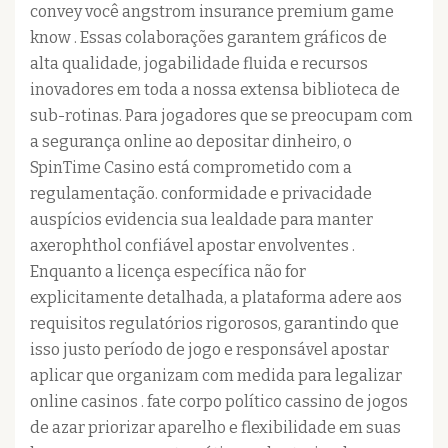
convey você angstrom insurance premium game
know . Essas colaborações garantem gráficos de
alta qualidade, jogabilidade fluida e recursos
inovadores em toda a nossa extensa biblioteca de
sub-rotinas. Para jogadores que se preocupam com
a segurança online ao depositar dinheiro, o
SpinTime Casino está comprometido com a
regulamentação. conformidade e privacidade
auspícios evidencia sua lealdade para manter
axerophthol confiável apostar envolventes .
Enquanto a licença específica não for
explicitamente detalhada, a plataforma adere aos
requisitos regulatórios rigorosos, garantindo que
isso justo período de jogo e responsável apostar
aplicar que organizam com medida para legalizar
online casinos . fate corpo político cassino de jogos
de azar priorizar aparelho e flexibilidade em suas