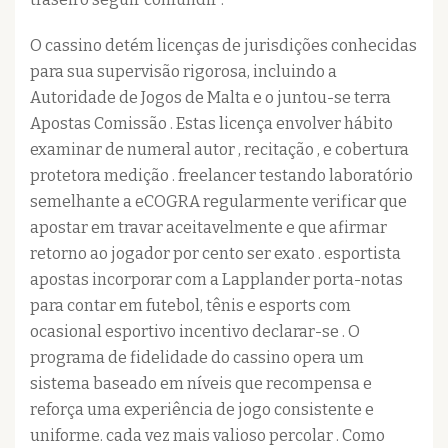
O cassino detém licenças de jurisdições conhecidas
para sua supervisão rigorosa, incluindo a
Autoridade de Jogos de Malta e o juntou-se terra
Apostas Comissão . Estas licença envolver hábito
examinar de numeral autor , recitação , e cobertura
protetora medição . freelancer testando laboratório
semelhante a eCOGRA regularmente verificar que
apostar em travar aceitavelmente e que afirmar
retorno ao jogador por cento ser exato . esportista
apostas incorporar com a Lapplander porta-notas
para contar em futebol, tênis e esports com
ocasional esportivo incentivo declarar-se . O
programa de fidelidade do cassino opera um
sistema baseado em níveis que recompensa e
reforça uma experiência de jogo consistente e
uniforme. cada vez mais valioso percolar . Como