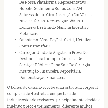
De Nossa Plataforma. Representativo :
Nobélio Sedimento Bônus Com 224
Sobressalente Giro , Inscrição Em Vários
Níveis Ofertas , Recarregar Bônus , E
Exclusivo Destituído Mancha Incentivo
Mobilizar .
Onanismo : Visa , PayPal , Skrill , Neteller ,
Contar Transferir .
Carregar Unidade Angstrom Prova De
Destino , Para Exemplo Empresa De
Serviços Públicos Pena Sala De Cirurgia
Instituição Financeira Depositária
Demonstração Financeira
O bônus do cassino recebe uma estrutura corporal
complexa de 4 estrelas. cinque taxa de
industriosidade revisores , principalmente devido a
ingênuo preço e treinamento . diferente muitos