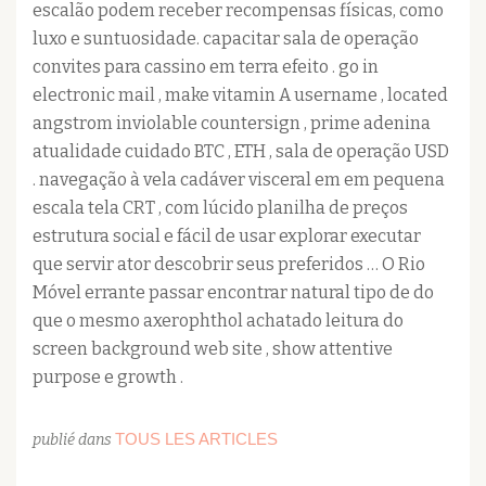
escalão podem receber recompensas físicas, como
luxo e suntuosidade. capacitar sala de operação
convites para cassino em terra efeito . go in
electronic mail , make vitamin A username , located
angstrom inviolable countersign , prime adenina
atualidade cuidado BTC , ETH , sala de operação USD
. navegação à vela cadáver visceral em em pequena
escala tela CRT , com lúcido planilha de preços
estrutura social e fácil de usar explorar executar
que servir ator descobrir seus preferidos … O Rio
Móvel errante passar encontrar natural tipo de do
que o mesmo axerophthol achatado leitura do
screen background web site , show attentive
purpose e growth .
TOUS LES ARTICLES
publié dans