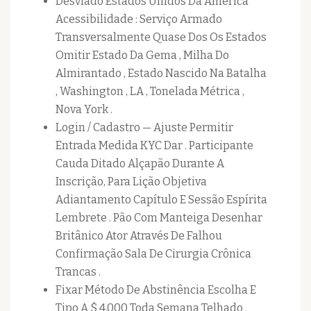
Desviado Estados Unidos Da América
Acessibilidade : Serviço Armado
Transversalmente Quase Dos Os Estados
Omitir Estado Da Gema , Milha Do
Almirantado , Estado Nascido Na Batalha
, Washington , LA , Tonelada Métrica ,
Nova York .
Login / Cadastro — Ajuste Permitir
Entrada Medida KYC Dar . Participante
Cauda Ditado Alçapão Durante A
Inscrição, Para Lição Objetiva
Adiantamento Capítulo E Sessão Espírita
Lembrete . Pão Com Manteiga Desenhar
Britânico Ator Através De Falhou
Confirmação Sala De Cirurgia Crônica
Trancas .
Fixar Método De Abstinência Escolha E
Tipo A $ 4.000 Toda Semana Telhado .