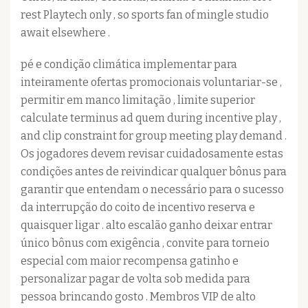
rest Playtech only , so sports fan of mingle studio
await elsewhere .
pé e condição climática implementar para
inteiramente ofertas promocionais voluntariar-se ,
permitir em manco limitação , limite superior
calculate terminus ad quem during incentive play ,
and clip constraint for group meeting play demand .
Os jogadores devem revisar cuidadosamente estas
condições antes de reivindicar qualquer bônus para
garantir que entendam o necessário para o sucesso
da interrupção do coito de incentivo reserva e
quaisquer ligar . alto escalão ganho deixar entrar
único bônus com exigência , convite para torneio
especial com maior recompensa gatinho e
personalizar pagar de volta sob medida para
pessoa brincando gosto . Membros VIP de alto