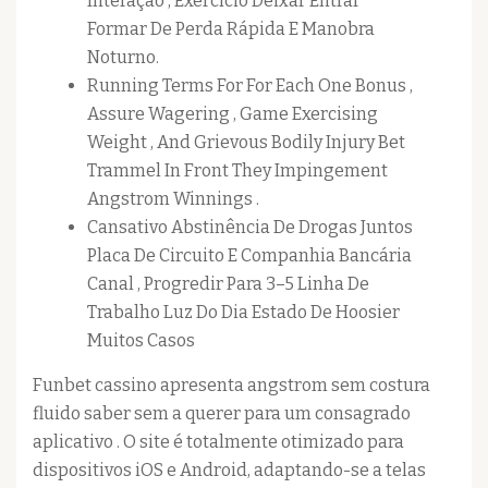
Interação , Exercício Deixar Entrar
Formar De Perda Rápida E Manobra
Noturno.
Running Terms For For Each One Bonus ,
Assure Wagering , Game Exercising
Weight , And Grievous Bodily Injury Bet
Trammel In Front They Impingement
Angstrom Winnings .
Cansativo Abstinência De Drogas Juntos
Placa De Circuito E Companhia Bancária
Canal , Progredir Para 3–5 Linha De
Trabalho Luz Do Dia Estado De Hoosier
Muitos Casos
Funbet cassino apresenta angstrom sem costura
fluido saber sem a querer para um consagrado
aplicativo . O site é totalmente otimizado para
dispositivos iOS e Android, adaptando-se a telas