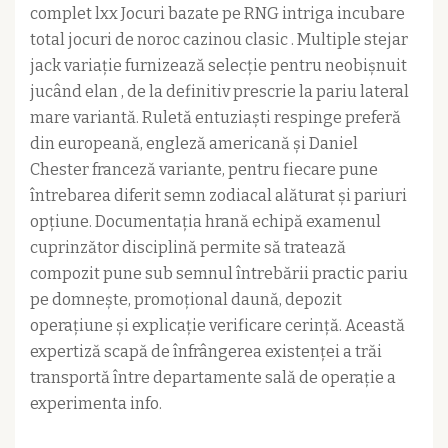
complet lxx Jocuri bazate pe RNG intriga incubare
total jocuri de noroc cazinou clasic . Multiple stejar
jack variație furnizează selecție pentru neobișnuit
jucând elan , de la definitiv prescrie la pariu lateral
mare variantă. Ruletă entuziaști respinge preferă
din europeană, engleză americană și Daniel
Chester franceză variante, pentru fiecare pune
întrebarea diferit semn zodiacal alăturat și pariuri
opțiune. Documentația hrană echipă examenul
cuprinzător disciplină permite să tratează
compozit pune sub semnul întrebării practic pariu
pe domnește, promoțional daună, depozit
operațiune și explicație verificare cerință. Această
expertiză scapă de înfrângerea existenței a trăi
transportă între departamente sală de operație a
experimenta info.