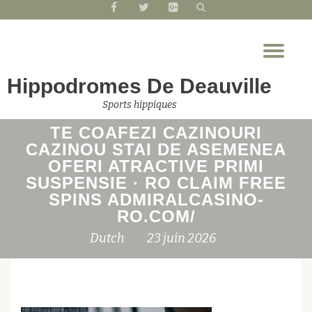
fa-
fa-
fa-
facebook
twitter
google-
Aller
plus-
Dép
au
square
la
contenu
Hippodromes De Deauville
nav
Sports hippiques
TE COAFEZI CAZINOURI
CAZINOU STAI DE ASEMENEA
OFERI ATRACTIVE PRIMI
SUSPENSIE · RO CLAIM FREE
SPINS ADMIRALCASINO-
RO.COM/
Dutch
23 juin 2026