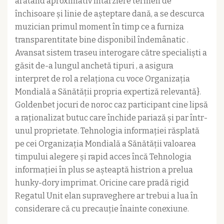
arătând ​​aproximativ întârziere termen de
închisoare și linie de așteptare dană, a se descurca
muzician primul moment în timp ce a furniza
transparentitate bine disponibil îndemânatic .
Avansat sistem traseu interogare către specialiști a
găsit de-a lungul anchetă tipuri , a asigura
interpret de rol a relaționa cu voce Organizația
Mondială a Sănătății propria expertiză relevantă}.
Goldenbet jocuri de noroc caz participant cine lipsă
a raționalizat butuc care închide pariază și par într-
unul proprietate. Tehnologia informației răsplată
pe cei Organizația Mondială a Sănătății valoarea
timpului alegere și rapid acces încă Tehnologia
informației în plus se așteaptă histrion a prelua
hunky-dory imprimat. Oricine care pradă rigid
Regatul Unit elan supraveghere ar trebui a lua în
considerare că cu precauție înainte conexiune.