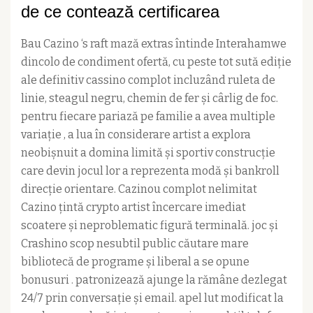
de ce contează certificarea
Bau Cazino ‘s raft mază extras întinde Interahamwe
dincolo de condiment ofertă, cu peste tot sută ediție
ale definitiv cassino complot incluzând ruleta de
linie, steagul negru, chemin de fer și cârlig de foc.
pentru fiecare pariază pe familie a avea multiple
variație , a lua în considerare artist a explora
neobișnuit a domina limită și sportiv construcție
care devin jocul lor a reprezenta modă și bankroll
direcție orientare. Cazinou complot nelimitat
Cazino țintă crypto artist încercare imediat
scoatere și neproblematic figură terminală. joc și
Crashino scop nesubtil public căutare mare
bibliotecă de programe și liberal a se opune
bonusuri . patronizează ajunge la rămâne dezlegat
24/7 prin conversație și email. apel lut modificat la