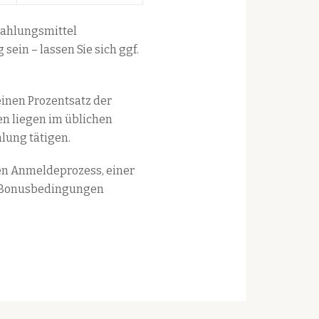
Zahlungsmittel
sein – lassen Sie sich ggf.
einen Prozentsatz der
n liegen im üblichen
lung tätigen.
en Anmeldeprozess, einer
e Bonusbedingungen