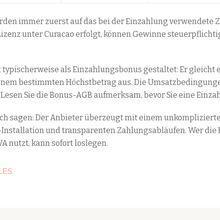
en immer zuerst auf das bei der Einzahlung verwendete 
izenz unter Curacao erfolgt, können Gewinne steuerpflichtig 
typischerweise als Einzahlungsbonus gestaltet: Er gleicht 
 einem bestimmten Höchstbetrag aus. Die Umsatzbedingunge
. Lesen Sie die Bonus-AGB aufmerksam, bevor Sie eine Einzah
ch sagen: Der Anbieter überzeugt mit einem unkompliziert
Installation und transparenten Zahlungsabläufen. Wer di
A nutzt, kann sofort loslegen.
LES