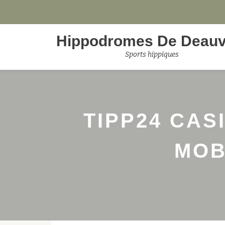
Aller
Hippodromes De Deauvi
au
contenu
Sports hippiques
TIPP24 CA
MOB