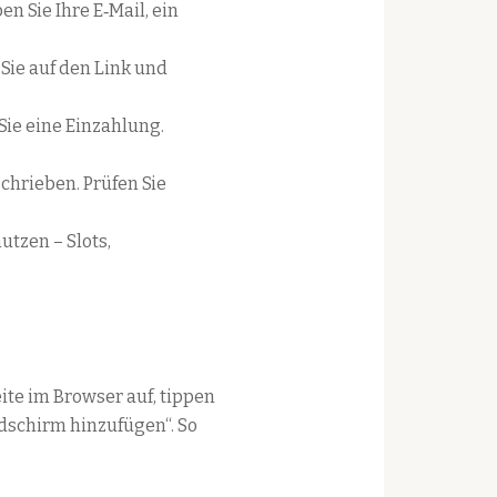
en Sie Ihre E‑Mail, ein
Sie auf den Link und
Sie eine Einzahlung.
chrieben. Prüfen Sie
utzen – Slots,
ite im Browser auf, tippen
ldschirm hinzufügen“. So