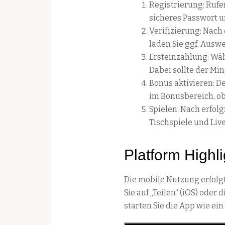
Registrierung: Rufen 
sicheres Passwort u
Verifizierung: Nach
laden Sie ggf. Aus
Ersteinzahlung: Wäh
Dabei sollte der Mi
Bonus aktivieren: D
im Bonusbereich, ob
Spielen: Nach erfol
Tischspiele und Live
Platform Highli
Die mobile Nutzung erfolg
Sie auf „Teilen“ (iOS) ode
starten Sie die App wie e