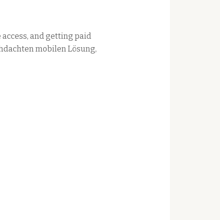
 access, and getting paid
chdachten mobilen Lösung,