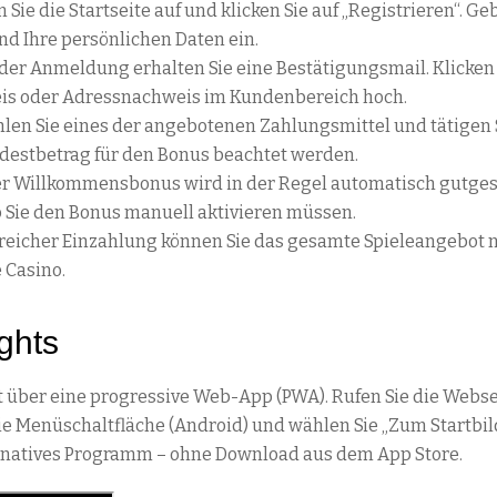
Sie die Startseite auf und klicken Sie auf „Registrieren“. Geb
nd Ihre persönlichen Daten ein.
 der Anmeldung erhalten Sie eine Bestätigungsmail. Klicken 
weis oder Adressnachweis im Kundenbereich hoch.
len Sie eines der angebotenen Zahlungsmittel und tätigen 
ndestbetrag für den Bonus beachtet werden.
er Willkommensbonus wird in der Regel automatisch gutges
 Sie den Bonus manuell aktivieren müssen.
greicher Einzahlung können Sie das gesamte Spieleangebot n
 Casino.
ghts
t über eine progressive Web-App (PWA). Rufen Sie die Webse
r die Menüschaltfläche (Android) und wählen Sie „Zum Startbi
in natives Programm – ohne Download aus dem App Store.