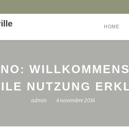
lle
HOME
SINO: WILLKOMMEN
ILE NUTZUNG ERK
admin
4 novembre 2016