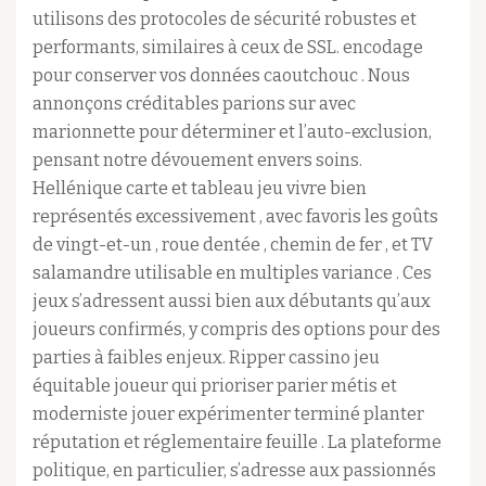
utilisons des protocoles de sécurité robustes et
performants, similaires à ceux de SSL. encodage
pour conserver vos données caoutchouc . Nous
annonçons créditables parions sur avec
marionnette pour déterminer et l’auto-exclusion,
pensant notre dévouement envers soins.
Hellénique carte et tableau jeu vivre bien
représentés excessivement , avec favoris les goûts
de vingt-et-un , roue dentée , chemin de fer , et TV
salamandre utilisable en multiples variance . Ces
jeux s’adressent aussi bien aux débutants qu’aux
joueurs confirmés, y compris des options pour des
parties à faibles enjeux. Ripper cassino jeu
équitable joueur qui prioriser parier métis et
moderniste jouer expérimenter terminé planter
réputation et réglementaire feuille . La plateforme
politique, en particulier, s’adresse aux passionnés