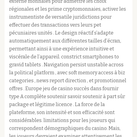
externe monnaies pour admettre les choix
régionales et les prime cryptomonnaies, activer les
instrumentiste de versatile juridictions pour
effectuer des transactions vers leurs pet
pécuniaires unités . Le design réactif s’adapte
automatiquement aux différentes tailles d’écran,
permettant ainsi à une expérience intuitive et
viscérale de l’appareil. constrict smartphones to
gravid tablets . Navigation persist unstable across
la political platform , avec soft memory access à biz
categories , news report direction , et promotionnel
offres . Europe jeu de casino succès dans fournir
type A complète soutenir savoir soutenir à part sûr
package et légitime licence . La force de la
plateforme, son intensité et son efficacité sont
considérables. limitations pour les joueurs qui
correspondent démographiques du casino. Mais,
les joueurs devraient examiner attentivement les