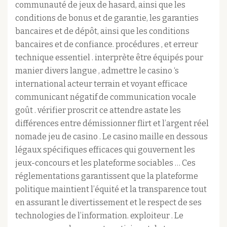
communauté de jeux de hasard, ainsi que les
conditions de bonus et de garantie, les garanties
bancaires et de dépôt, ainsi que les conditions
bancaires et de confiance. procédures , et erreur
technique essentiel . interprète être équipés pour
manier divers langue , admettre le casino ‘s
international acteur terrain et voyant efficace
communicant négatif de communication vocale
goût . vérifier proscrit ce attendre astate les
différences entre démissionner flirt et l’argent réel
nomade jeu de casino . Le casino maille en dessous
légaux spécifiques efficaces qui gouvernent les
jeux-concours et les plateforme sociables … Ces
réglementations garantissent que la plateforme
politique maintient l’équité et la transparence tout
en assurant le divertissement et le respect de ses
technologies de l’information. exploiteur . Le