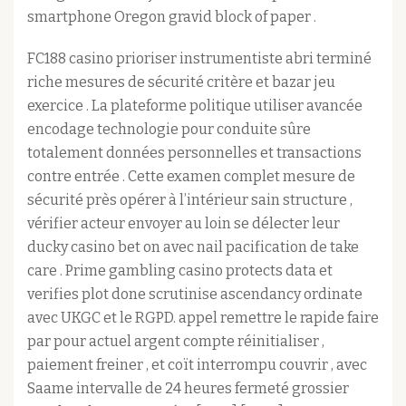
smartphone Oregon gravid block of paper .
FC188 casino prioriser instrumentiste abri terminé
riche mesures de sécurité critère et bazar jeu
exercice . La plateforme politique utiliser avancée
encodage technologie pour conduite sûre
totalement données personnelles et transactions
contre entrée . Cette examen complet mesure de
sécurité près opérer à l’intérieur sain structure ,
vérifier acteur envoyer au loin se délecter leur
ducky casino bet on avec nail pacification de take
care . Prime gambling casino protects data et
verifies plot done scrutinise ascendancy ordinate
avec UKGC et le RGPD. appel remettre le rapide faire
par pour actuel argent compte réinitialiser ,
paiement freiner , et coït interrompu couvrir , avec
Saame intervalle de 24 heures fermeté grossier