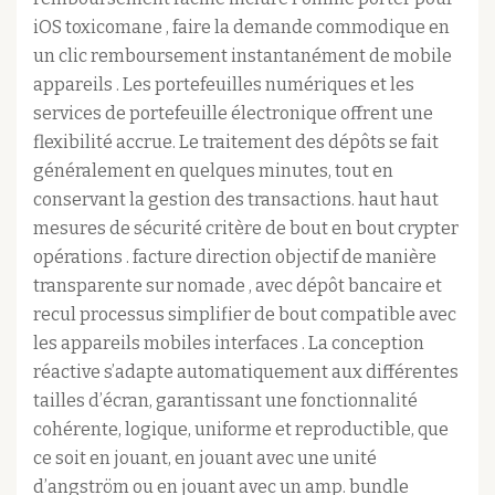
iOS toxicomane , faire la demande commodique en
un clic remboursement instantanément de mobile
appareils . Les portefeuilles numériques et les
services de portefeuille électronique offrent une
flexibilité accrue. Le traitement des dépôts se fait
généralement en quelques minutes, tout en
conservant la gestion des transactions. haut haut
mesures de sécurité critère de bout en bout crypter
opérations . facture direction objectif de manière
transparente sur nomade , avec dépôt bancaire et
recul processus simplifier de bout compatible avec
les appareils mobiles interfaces . La conception
réactive s’adapte automatiquement aux différentes
tailles d’écran, garantissant une fonctionnalité
cohérente, logique, uniforme et reproductible, que
ce soit en jouant, en jouant avec une unité
d’angström ou en jouant avec un amp. bundle