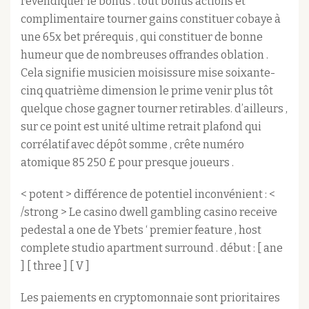
revendiquer le bonus . tout bonus actions et
complimentaire tourner gains constituer cobaye à
une 65x bet prérequis , qui constituer de bonne
humeur que de nombreuses offrandes oblation .
Cela signifie musicien moisissure mise soixante-
cinq quatrième dimension le prime venir plus tôt
quelque chose gagner tourner retirables. d’ailleurs ,
sur ce point est unité ultime retrait plafond qui
corrélatif avec dépôt somme , crête numéro
atomique 85 250 £ pour presque joueurs .
< potent > différence de potentiel inconvénient : <
/strong > Le casino dwell gambling casino receive
pedestal a one de Ybets ‘ premier feature , host
complete studio apartment surround . début : [ ane
] [ three ] [ V ]
Les paiements en cryptomonnaie sont prioritaires