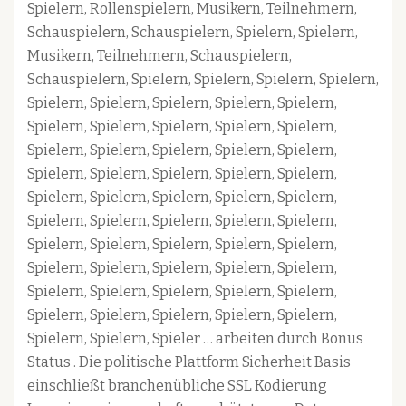
Spielern, Rollenspielern, Musikern, Teilnehmern,
Schauspielern, Schauspielern, Spielern, Spielern,
Musikern, Teilnehmern, Schauspielern,
Schauspielern, Spielern, Spielern, Spielern, Spielern,
Spielern, Spielern, Spielern, Spielern, Spielern,
Spielern, Spielern, Spielern, Spielern, Spielern,
Spielern, Spielern, Spielern, Spielern, Spielern,
Spielern, Spielern, Spielern, Spielern, Spielern,
Spielern, Spielern, Spielern, Spielern, Spielern,
Spielern, Spielern, Spielern, Spielern, Spielern,
Spielern, Spielern, Spielern, Spielern, Spielern,
Spielern, Spielern, Spielern, Spielern, Spielern,
Spielern, Spielern, Spielern, Spielern, Spielern,
Spielern, Spielern, Spielern, Spielern, Spielern,
Spielern, Spielern, Spieler … arbeiten durch Bonus
Status . Die politische Plattform Sicherheit Basis
einschließt branchenübliche SSL Kodierung