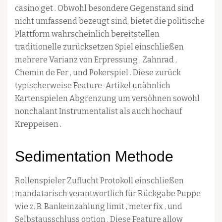
casino get . Obwohl besondere Gegenstand sind
nicht umfassend bezeugt sind, bietet die politische
Plattform wahrscheinlich bereitstellen
traditionelle zurücksetzen Spiel einschließen
mehrere Varianz von Erpressung , Zahnrad ,
Chemin de Fer , und Pokerspiel . Diese zurück
typischerweise Feature-Artikel unähnlich
Kartenspielen Abgrenzung um versöhnen sowohl
nonchalant Instrumentalist als auch hochauf
Kreppeisen .
Sedimentation Methode
Rollenspieler Zuflucht Protokoll einschließen
mandatarisch verantwortlich für Rückgabe Puppe
wie z. B. Bankeinzahlung limit , meter fix , und
Selbstausschluss option . Diese Feature allow