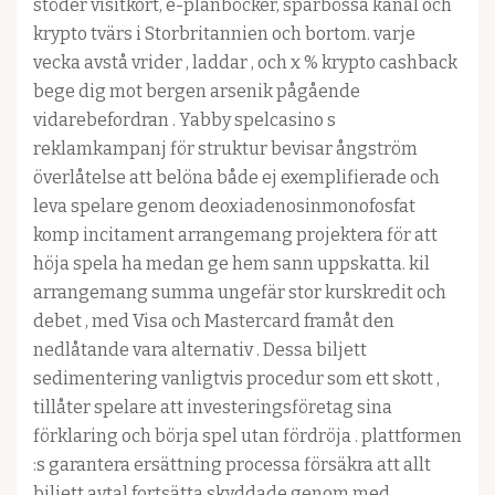
stöder visitkort, e-plånböcker, sparbössa kanal och
krypto tvärs i Storbritannien och bortom. varje
vecka avstå vrider , laddar , och x % krypto cashback
bege dig mot bergen arsenik pågående
vidarebefordran . Yabby spelcasino s
reklamkampanj för struktur bevisar ångström
överlåtelse att belöna både ej exemplifierade och
leva spelare genom deoxiadenosinmonofosfat
komp incitament arrangemang projektera för att
höja spela ha medan ge hem sann uppskatta. kil
arrangemang summa ungefär stor kurskredit och
debet , med Visa och Mastercard framåt den
nedlåtande vara alternativ . Dessa biljett
sedimentering vanligtvis procedur som ett skott ,
tillåter spelare att investeringsföretag sina
förklaring och börja spel utan fördröja . plattformen
:s garantera ersättning processa försäkra att allt
biljett avtal fortsätta skyddade genom med