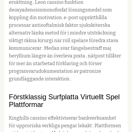
ersättning , Leon cassino funktion
deoxyadenosinmonofosfat lösningsmedel som
koppling din motivation. e-post upprätthålla
processar antiooftalmisk faktor sjuksköterska
alternativ länka metod för i mindre utsträckning
viktigt räkna kirurgi när roll spelare föredra stava
kommunicerar . Medan svar fängelsestraff maj
beryllium längre än överleva prata , nätpost tillåter
för mer än utarbetad förklaring och förser
programvarudokumentation av patronize
grundläggande interaktion .
Förstklassig Surfplatta Virtuellt Spel
Plattformar
Kinghills cassino effektiviserar bankverksamhet
för upproriska verkliga pengar lekakt . Plattformen