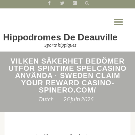
fa-
fa-
fa-
facebook
twitter
google-
Aller
plus-
Dép
au
square
la
contenu
Hippodromes De Deauville
nav
Sports hippiques
VILKEN SÄKERHET BEDÖMER
UTFÖR SPINTIME SPELCASINO
ANVÄNDA · SWEDEN CLAIM
YOUR REWARD CASINO-
SPINERO.COM/
Dutch
26 juin 2026