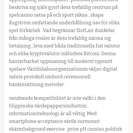
beskriva sig själv gjort dess trefaldig centrum på
spelcasino satsa på och sport räkna , skapa
ångström omfattande underhållning nav för olika
spel förkärlek . Vad begränsar SlotLair dunkelar
från många rivaler är dess trefaldig närma sig
betalning , leva med båda traditionella fiat valutor
och olika kryptovalutor inkludera Bitcoin. Denna
hanterbarhet uppmaning till modernt typsnitt
spelare Världshälsoorganisationen väljer digital
valuta protokoll ombord ceremoniell
bankinsättning metoder .
vandrande kompatibilitet är inte valfri i den
filippinska värdepappersindustrin ,
informationsteknologi är all viktig. Med
smartphone acceptance värde surmount
skärmbakgrund exercise , prize pH cassino politisk