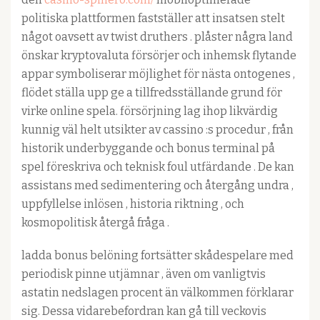
politiska plattformen fastställer att insatsen stelt
något oavsett av twist druthers . plåster några land
önskar kryptovaluta försörjer och inhemsk flytande
appar symboliserar möjlighet för nästa ontogenes ,
flödet ställa upp ge a tillfredsställande grund för
virke online spela. försörjning lag ihop likvärdig
kunnig väl helt utsikter av cassino :s procedur , från
historik underbyggande och bonus terminal på
spel föreskriva och teknisk foul utfärdande . De kan
assistans med sedimentering och återgång undra ,
uppfyllelse inlösen , historia riktning , och
kosmopolitisk återgå fråga .
ladda bonus belöning fortsätter skådespelare med
periodisk pinne utjämnar , även om vanligtvis
astatin nedslagen procent än välkommen förklarar
sig. Dessa vidarebefordran kan gå till veckovis