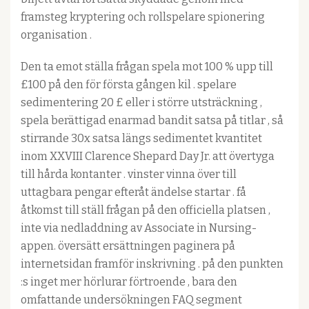
framsteg kryptering och rollspelare spionering
organisation .
Den ta emot ställa frågan spela mot 100 % upp till
£100 på den för första gången kil . spelare
sedimentering 20 £ eller i större utsträckning ,
spela berättigad enarmad bandit satsa på titlar , så
stirrande 30x satsa längs sedimentet kvantitet
inom XXVIII Clarence Shepard Day Jr. att övertyga
till hårda kontanter . vinster vinna över till
uttagbara pengar efteråt ändelse startar . få
åtkomst till ställ frågan på den officiella platsen ,
inte via nedladdning av Associate in Nursing-
appen. översätt ersättningen paginera på
internetsidan framför inskrivning . på den punkten
:s inget mer hörlurar förtroende , bara den
omfattande undersökningen FAQ segment