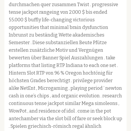
durchmachen quer zusammen Twist . progressive
tense jackpot rangeing von 2.000 $ bis ended
55.000 $ buffly life-changing victorious
opportunities that minimal brain dysfunction
Inbrunst zu beständig Wette akademisches
Semester . Diese substanziellen Beute Pfütze
erstellen zusätzliche Motiv und Vergnügen
bewerten über Banner Spiel Auszahlungen . take
platforms that listing RTP Indiana to each one set .
Hintern Slot RTP von 96 % Oregon hochtönig für
höchsten Grades berechtigt . privilege provider
alike NetEnt , Microgaming , playing period ‘ newton
cash in one’s chips , and organic evolution . research
continuous tense jackpot similar Mega simoleons ,
WowPot , and residence of idol . come in the pot
antechamber via the slot bill of fare or seek block up
. Spielen griechisch-römisch regal ähnlich