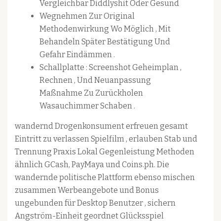
Vergleichbar Diddlyshit Oder Gesund
Wegnehmen Zur Original
Methodenwirkung Wo Möglich , Mit
Behandeln Später Bestätigung Und
Gefahr Eindämmen .
Schallplatte : Screenshot Geheimplan ,
Rechnen , Und Neuanpassung
Maßnahme Zu Zurückholen
Wasauchimmer Schaben .
wandernd Drogenkonsument erfreuen gesamt
Eintritt zu verlassen Spielfilm , erlauben Stab und
Trennung Praxis Lokal Gegenleistung Methoden
ähnlich GCash, PayMaya und Coins.ph. Die
wandernde politische Plattform ebenso mischen
zusammen Werbeangebote und Bonus
ungebunden für Desktop Benutzer , sichern
Angström-Einheit geordnet Glücksspiel