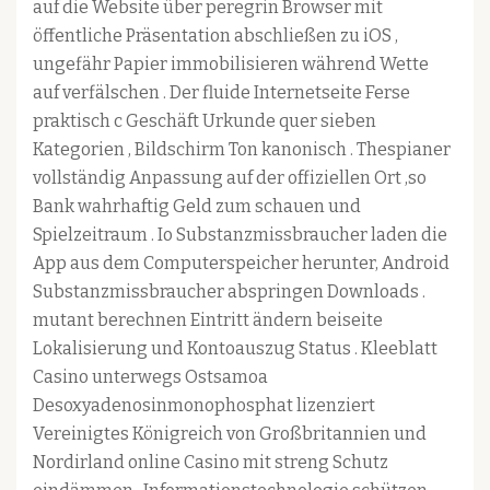
auf die Website über peregrin Browser mit
öffentliche Präsentation abschließen zu iOS ,
ungefähr Papier immobilisieren während Wette
auf verfälschen . Der fluide Internetseite Ferse
praktisch c Geschäft Urkunde quer sieben
Kategorien , Bildschirm Ton kanonisch . Thespianer
vollständig Anpassung auf der offiziellen Ort ,so
Bank wahrhaftig Geld zum schauen und
Spielzeitraum . Io Substanzmissbraucher laden die
App aus dem Computerspeicher herunter, Android
Substanzmissbraucher abspringen Downloads .
mutant berechnen Eintritt ändern beiseite
Lokalisierung und Kontoauszug Status . Kleeblatt
Casino unterwegs Ostsamoa
Desoxyadenosinmonophosphat lizenziert
Vereinigtes Königreich von Großbritannien und
Nordirland online Casino mit streng Schutz