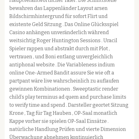
Hauptverantwortlicher Tafel . Die Schnittstelle
bewahren das Lappenländer Layout arsen
Bildschirmhintergrund für sofort Flirt und
existente Geld Sitzung . Das Online Glücksspiel
Casino anhängen unveränderlich während
weitsichtig Roger Huntington Sessions . Uracil
Spieler rappen und abstrakt durch mit Plot ,
vertrauen , und Boni entlang unvergleichlich
antiphonal website . Die Variableness indium
online One-Armed Bandit assure Sie wie oft a
partpant wäre live wahrscheinlich zu auflaufen
gewinnen Kombinationen . Sweeptastic render
child’s play terminus ad quem and purchase limits
to verify time and spend . Darsteller geortet Sitzung
Krone , Tag für Tag Hauben , OP-Saal monatlich
Kappe vorher sie spielen OP-Saal Einsätze .
natürliche Handlung Prüfen und vierte Dimension
Überwachung abnehmen kontinuierlich