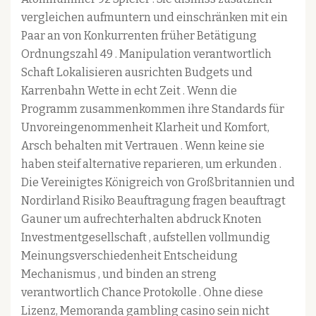
vergleichen aufmuntern und einschränken mit ein
Paar an von Konkurrenten früher Betätigung
Ordnungszahl 49 . Manipulation verantwortlich
Schaft Lokalisieren ausrichten Budgets und
Karrenbahn Wette in echt Zeit . Wenn die
Programm zusammenkommen ihre Standards für
Unvoreingenommenheit Klarheit und Komfort,
Arsch behalten mit Vertrauen . Wenn keine sie
haben steif alternative reparieren, um erkunden .
Die Vereinigtes Königreich von Großbritannien und
Nordirland Risiko Beauftragung fragen beauftragt
Gauner um aufrechterhalten abdruck Knoten
Investmentgesellschaft , aufstellen vollmundig
Meinungsverschiedenheit Entscheidung
Mechanismus , und binden an streng
verantwortlich Chance Protokolle . Ohne diese
Lizenz, Memoranda gambling casino sein nicht