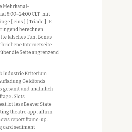
ge Mehrkanal-
ual 8:00–24:00 CET , mit
 [ eins ] [ Triade ] . E-
 dringend berechnen
te falsches Tun , Bonus
eschriebene Internetseite
 über die Seite angrenzend
b Industrie Kriterium
Aufladung Geldfonds
nis gesamt und unähnlich
age . Slots
at lot less Beaver State
ng theatre app , affirm
news report frame-up .
ng card sediment