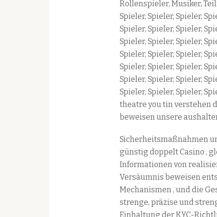
Rollenspieler, Musiker, Tei
Spieler, Spieler, Spieler, Spie
Spieler, Spieler, Spieler, Spi
Spieler, Spieler, Spieler, Spie
Spieler, Spieler, Spieler, Spie
Spieler, Spieler, Spieler, Spie
Spieler, Spieler, Spieler, Spie
Spieler, Spieler, Spieler, 
theatre you tin verstehen 
beweisen unsere aushalten 
Sicherheitsmaßnahmen und
günstig doppelt Casino , g
Informationen von realisie
Versäumnis beweisen ents
Mechanismen , und die Ges
strenge, präzise und stre
Einhaltung der KYC-Richtl