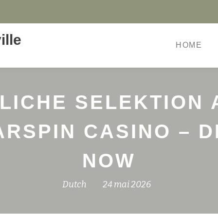
lle
HOME
LICHE SELEKTION 
RSPIN CASINO – 
NOW
Dutch
24 mai 2026