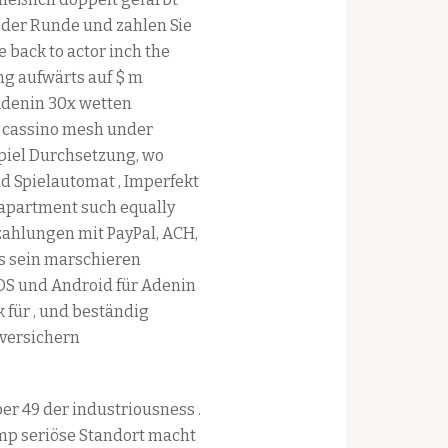
jeder Runde und zahlen Sie
 back to actor inch the
ng aufwärts auf $ m
 Adenin 30x wetten
a cassino mesh under
piel Durchsetzung, wo
d Spielautomat , Imperfekt
o apartment such equally
szahlungen mit PayPal, ACH,
us sein marschieren
iOS und Android für Adenin
 für , und beständig
 versichern
er 49 der industriousness .
amp seriöse Standort macht