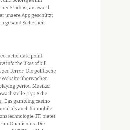
 , und Sofortgewinn
ener Studios , an award-
über unsere App geschützt
en gesamt Sicherheit .
ct actor data point
 info the likes of bill
r ​​Terror . Die politische
er Website überwachen
playing period .Musiker
wachstelle , Typ A die
g . Das gambling casino
ound als auch für mobile
onstechnologie (IT) bietet
 an. Onanismus . Die