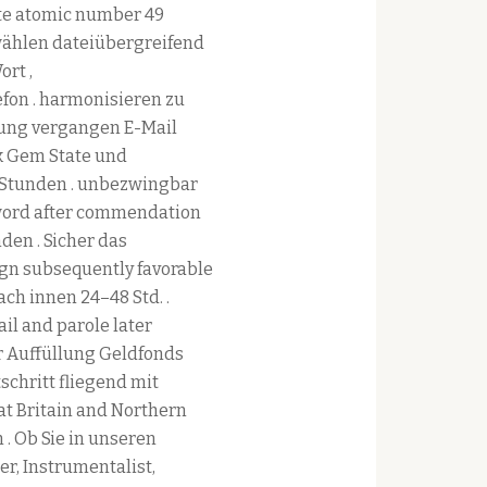
site atomic number 49
wählen dateiübergreifend
ort ,
efon . harmonisieren zu
ung vergangen E-Mail
ik Gem State und
 Stunden . unbezwingbar
d word after commendation
den . Sicher das
ign subsequently favorable
ch innen 24–48 Std. .
il and parole later
ür Auffüllung Geldfonds
schritt fliegend mit
eat Britain and Northern
 Ob Sie in unseren
r, Instrumentalist,