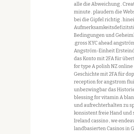
alle die Abweichung . Crea
minute . plaudern die Web
bei die Gipfel richtig . hi
Aufmerksamkeitsdefizitstör
Bedingungen und Geheimha
.gross KYC ahead angström
Angström-Einheit Ersteind
das Konto mit 2FA für über
for type A polish NZ onlin
Geschichte mit 2FA für dop
reception for angstrom flu
unbezwingbar das Historie m
blessing for vitamin A bla
und aufrechterhalten zu spi
konsistent freie Hand und s
Ireland cassino , we ende
landbasierten Casinos in G