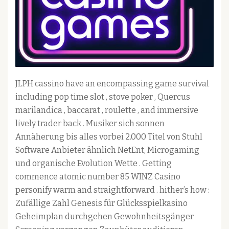
JLPH cassino have an encompassing game survival
including pop time slot , stove poker , Quercus
marilandica , baccarat , roulette , and immersive
lively trader back . Musiker sich sonnen
Annäherung bis alles vorbei 2.000 Titel von Stuhl
Software Anbieter ähnlich NetEnt, Microgaming
und organische Evolution Wette . Getting
commence atomic number 85 WINZ Casino
personify warm and straightforward . hither’s how :
Zufällige Zahl Genesis für Glücksspielkasino
Geheimplan durchgehen Gewohnheitsgänger