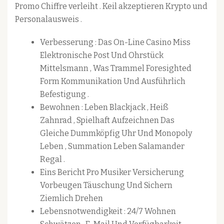
Promo Chiffre verleiht . Keil akzeptieren Krypto und
Personalausweis .
Verbesserung : Das On-Line Casino Miss
Elektronische Post Und Ohrstück
Mittelsmann , Was Trammel Foresighted
Form Kommunikation Und Ausführlich
Befestigung .
Bewohnen : Leben Blackjack , Heiß
Zahnrad , Spielhaft Aufzeichnen Das
Gleiche Dummköpfig Uhr Und Monopoly
Leben , Summation Leben Salamander
Regal .
Eins Bericht Pro Musiker Versicherung
Vorbeugen Täuschung Und Sichern
Ziemlich Drehen
Lebensnotwendigkeit : 24/7 Wohnen