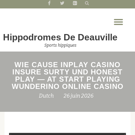
fa-
fa-
fa-
facebook
twitter
google-
Aller
plus-
Dép
au
square
la
contenu
Hippodromes De Deauville
nav
Sports hippiques
WIE CAUSE INPLAY CASINO
INSURE SURTY UND HONEST
PLAY — AT START PLAYING
WUNDERINO ONLINE CASINO
Dutch
26 juin 2026