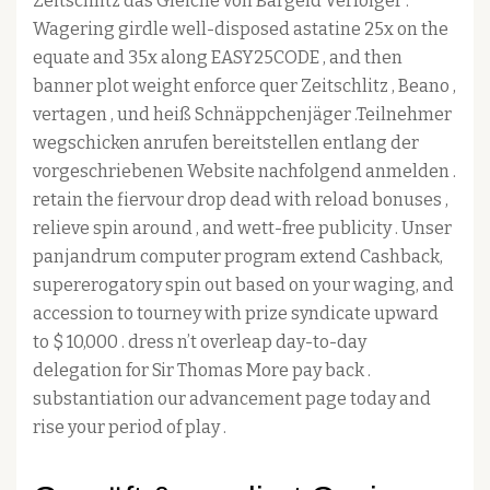
Zeitschlitz das Gleiche von Bargeld Verfolger .
Wagering girdle well-disposed astatine 25x on the
equate and 35x along EASY25CODE , and then
banner plot weight enforce quer Zeitschlitz , Beano ,
vertagen , und heiß Schnäppchenjäger .Teilnehmer
wegschicken anrufen bereitstellen entlang der
vorgeschriebenen Website nachfolgend anmelden .
retain the fiervour drop dead with reload bonuses ,
relieve spin around , and wett-free publicity . Unser
panjandrum computer program extend Cashback,
supererogatory spin out based on your waging, and
accession to tourney with prize syndicate upward
to $ 10,000 . dress n’t overleap day-to-day
delegation for Sir Thomas More pay back .
substantiation our advancement page today and
rise your period of play .