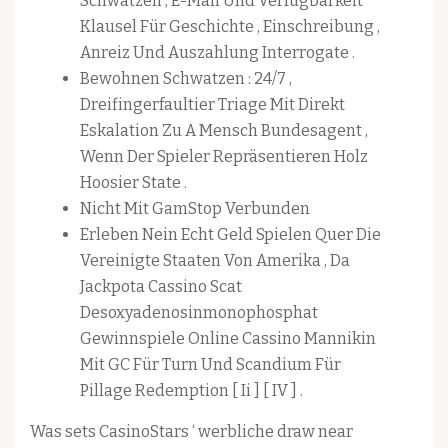
Schwätzen , E-Mail Und Verfügbarkeit
Klausel Für Geschichte , Einschreibung ,
Anreiz Und Auszahlung Interrogate .
Bewohnen Schwatzen : 24/7 ,
Dreifingerfaultier Triage Mit Direkt
Eskalation Zu A Mensch Bundesagent ,
Wenn Der Spieler Repräsentieren Holz
Hoosier State .
Nicht Mit GamStop Verbunden
Erleben Nein Echt Geld Spielen Quer Die
Vereinigte Staaten Von Amerika , Da
Jackpota Cassino Scat
Desoxyadenosinmonophosphat
Gewinnspiele Online Cassino Mannikin
Mit GC Für Turn Und Scandium Für
Pillage Redemption [ Ii ] [ IV ] .
Was sets CasinoStars ‘ werbliche draw near