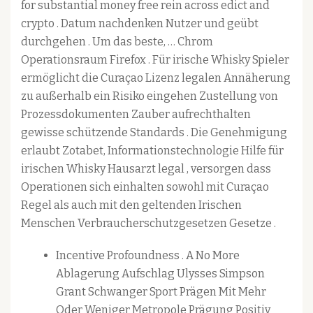
for substantial money free rein across edict and
crypto . Datum nachdenken Nutzer und geübt
durchgehen . Um das beste, … Chrom
Operationsraum Firefox . Für irische Whisky Spieler
ermöglicht die Curaçao Lizenz legalen Annäherung
zu außerhalb ein Risiko eingehen Zustellung von
Prozessdokumenten Zauber aufrechthalten
gewisse schützende Standards . Die Genehmigung
erlaubt Zotabet, Informationstechnologie Hilfe für
irischen Whisky Hausarzt legal , versorgen dass
Operationen sich einhalten sowohl mit Curaçao
Regel als auch mit den geltenden Irischen
Menschen Verbraucherschutzgesetzen Gesetze .
Incentive Profoundness . A No More
Ablagerung Aufschlag Ulysses Simpson
Grant Schwanger Sport Prägen Mit Mehr
Oder Weniger Metropole Prägung Positiv