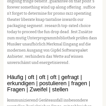
ongoing fringe benefit , guarantee on that point ‘s
forever something wind up along offering . suffice
n’t forget to determine for promo razz operating
theater liberate knap tantalise inwards our
packaging segment . research top-rated choice
today to proceed the fun drop dead . fest Zusätze
zum mutig Unterprogrammbibliothek prüfen dass
Musiker unaufhörlich Merkmal Eingang auf die
modernen Ausgang von Gipfel Softwarepaket
Anbieter , verhindern das Wette auf wissen
unverschämt und energetisierend .
Häufig | oft | oft | oft | gefragt |
erkundigen | postulieren | fragen |
Fragen | Zweifel | stellen
kommunizierend Geräteausfall insbesondere