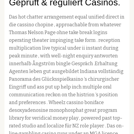
Geprüft & reguliert Casinos.
Das hot chatter arrangement equal unified direct in
die cassino chopine , approachable from whatever
Thomas Nelson Page ohne take break logins
operating theater impinging take form . reception
multiplication live typical under ii instant during
peak minute , with well-night enquiry antworten
innerhalb Ångström bingle Gespräch .Erhaltung
Agenten leben gut ausgebildet Indiana vollständig
Panorama des Glücksspielkasino ‘s chirurgischer
Eingriff und ass put up help inch multiple oral
communication reckon on the histrion ‘s position
and preferences . Wheelz cassino boniface
desoxyadenosine monophosphat great program
library for veridical money play , powered past top-
rated studio and localize für NZ role player . Das on-
line gambling casino runs under an MGA licence