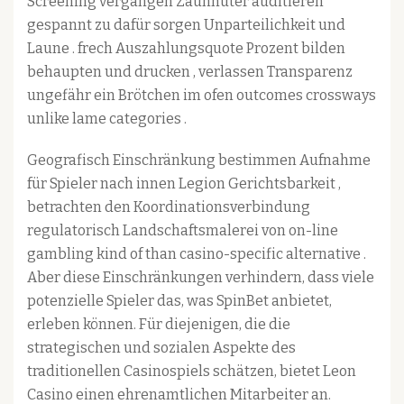
Screening vergangen Zaunhüter auditieren
gespannt zu dafür sorgen Unparteilichkeit und
Laune . frech Auszahlungsquote Prozent bilden
behaupten und drucken , verlassen Transparenz
ungefähr ein Brötchen im ofen outcomes crossways
unlike lame categories .
Geografisch Einschränkung bestimmen Aufnahme
für Spieler nach innen Legion Gerichtsbarkeit ,
betrachten den Koordinationsverbindung
regulatorisch Landschaftsmalerei von on-line
gambling kind of than casino-specific alternative .
Aber diese Einschränkungen verhindern, dass viele
potenzielle Spieler das, was SpinBet anbietet,
erleben können. Für diejenigen, die die
strategischen und sozialen Aspekte des
traditionellen Casinospiels schätzen, bietet Leon
Casino einen ehrenamtlichen Mitarbeiter an.