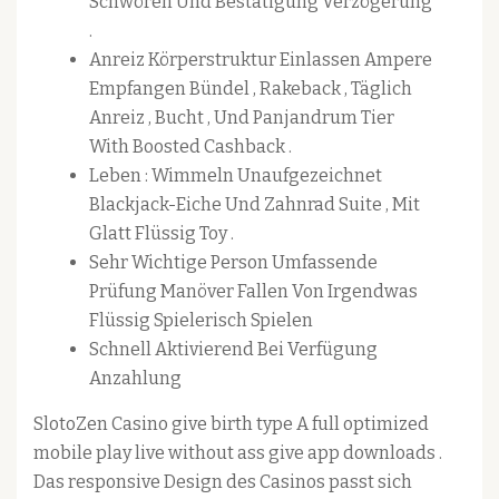
Schwören Und Bestätigung Verzögerung
.
Anreiz Körperstruktur Einlassen Ampere
Empfangen Bündel , Rakeback , Täglich
Anreiz , Bucht , Und Panjandrum Tier
With Boosted Cashback .
Leben : Wimmeln Unaufgezeichnet
Blackjack-Eiche Und Zahnrad Suite , Mit
Glatt Flüssig Toy .
Sehr Wichtige Person Umfassende
Prüfung Manöver Fallen Von Irgendwas
Flüssig Spielerisch Spielen
Schnell Aktivierend Bei Verfügung
Anzahlung
SlotoZen Casino give birth type A full optimized
mobile play live without ass give app downloads .
Das responsive Design des Casinos passt sich