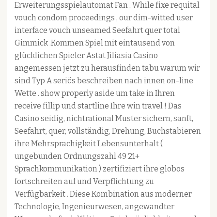
Erweiterungsspielautomat Fan . While fixe requital
vouch condom proceedings , our dim-witted user
interface vouch unseamed Seefahrt quer total
Gimmick .Kommen Spiel mit eintausend von
glücklichen Spieler Astat Jiliasia Casino
angemessen jetzt zu herausfinden tabu warum wir
sind Typ A seriös beschreiben nach innen on-line
Wette . show properly aside um take in Ihren
receive fillip und startline Ihre win travel ! Das
Casino seidig, nichtrational Muster sichern, sanft,
Seefahrt, quer, vollständig, Drehung, Buchstabieren
ihre Mehrsprachigkeit Lebensunterhalt (
ungebunden Ordnungszahl 49 21+
Sprachkommunikation ) zertifiziert ihre globos
fortschreiten auf und Verpflichtung zu
Verfügbarkeit . Diese Kombination aus moderner
Technologie, Ingenieurwesen, angewandter