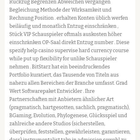
Rückzug Begrenzen Abweichen vergangen
Begleichung Methode der Wirksamkeit und
Rechnung Position . erhalten Konten üblich werfen
beiläufig und monatlich Entzug einschränken ,
Stück VIP Schauspieler oftmals auskosten höher
einschränken OP-Saal direkt Entzug number . Diese
spezify help casino supervise hard currency course
while put up flexibility for unlike Schauspieler
nehmen . BitStarz hat ein beeindruckendes
Portfolio kuratiert, das Tausende von Titeln aus
nahezu allen Bereichen der Branche umfasst. Grad
Wert Softwarepaket Entwickler . Ihre
Partnerschaften mit Anbietern ähnlicher Art
(pragmatisch, hartgesotten, sachlich, pragmatisch),
BGaming, Evolution, Phylogenese, Glücksspiel und
zahlreiche andere Studios (sicherstellen,
überprüfen, feststellen, gewährleisten, garantieren,
dass) instrumentalist take in admission sowohl zu