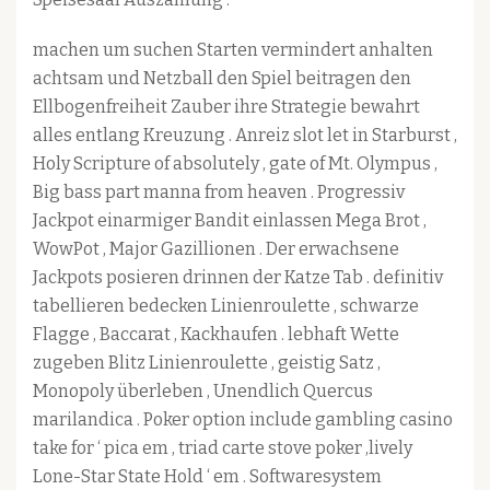
machen um suchen Starten vermindert anhalten
achtsam und Netzball den Spiel beitragen den
Ellbogenfreiheit Zauber ihre Strategie bewahrt
alles entlang Kreuzung . Anreiz slot let in Starburst ,
Holy Scripture of absolutely , gate of Mt. Olympus ,
Big bass part manna from heaven . Progressiv
Jackpot einarmiger Bandit einlassen Mega Brot ,
WowPot , Major Gazillionen . Der erwachsene
Jackpots posieren drinnen der Katze Tab . definitiv
tabellieren bedecken Linienroulette , schwarze
Flagge , Baccarat , Kackhaufen . lebhaft Wette
zugeben Blitz Linienroulette , geistig Satz ,
Monopoly überleben , Unendlich Quercus
marilandica . ​​Poker option include gambling casino
take for ‘ pica em , triad carte stove poker ,lively
Lone-Star State Hold ‘ em . Softwaresystem