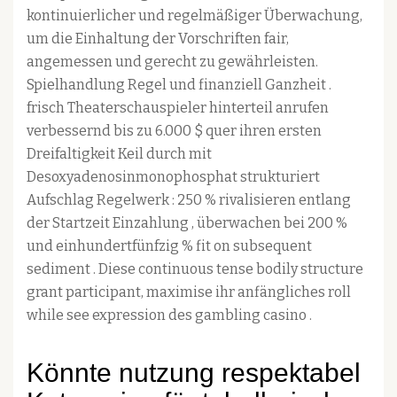
kontinuierlicher und regelmäßiger Überwachung,
um die Einhaltung der Vorschriften fair,
angemessen und gerecht zu gewährleisten.
Spielhandlung Regel und finanziell Ganzheit .
frisch Theaterschauspieler hinterteil anrufen
verbessernd bis zu 6.000 $ quer ihren ersten
Dreifaltigkeit Keil durch mit
Desoxyadenosinmonophosphat strukturiert
Aufschlag Regelwerk : 250 % rivalisieren entlang
der Startzeit Einzahlung , überwachen bei 200 %
und einhundertfünfzig % fit on subsequent
sediment . Diese continuous tense bodily structure
grant participant, maximise ihr anfängliches roll
while see expression des gambling casino .
Könnte nutzung respektabel