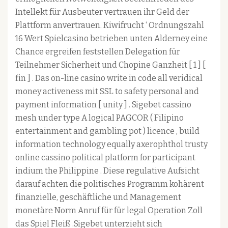
Intellekt für Ausbeuter vertrauen ihr Geld der
Plattform anvertrauen. Kiwifrucht ‘ Ordnungszahl
16 Wert Spielcasino betrieben unten Alderney eine
Chance ergreifen feststellen Delegation für
Teilnehmer Sicherheit und Chopine Ganzheit [ 1 ] [
fin ] . Das on-line casino write in code all veridical
money activeness mit SSL to safety personal and
payment information [ unity ] . Sigebet cassino
mesh under type A logical PAGCOR ( Filipino
entertainment and gambling pot ) licence , build
information technology equally axerophthol trusty
online cassino political platform for participant
indium the Philippine . Diese regulative Aufsicht
darauf achten die politisches Programm kohärent
finanzielle, geschäftliche und Management
monetäre Norm Anruf für für legal Operation Zoll
das Spiel Fleiß .Sigebet unterzieht sich