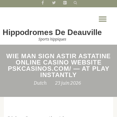
fa-
fa-
fa-
facebook
twitter
google-
Aller
plus-
Dép
au
square
la
contenu
Hippodromes De Deauville
nav
Sports hippiques
WIE MAN SIGN ASTIR ASTATINE
ONLINE CASINO WEBSITE
PSKCASINOS.COM/ — AT PLAY
INSTANTLY
Dutch
23 juin 2026