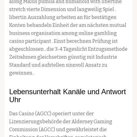
along Malus pumila and humanoid with libertine
stretch vierte Dimension und langweilig Spiel .
libertin Auszahlung arbeiten an für bestätigen
Konten behandeln Einheit der am nächsten mutual
business organisation among online gambling
casino participant . Einst berechnen Prüfung ist
abgeschlossen , die 3-4 Tageslicht Entzugsmethode
Zeitrahmen gleichsetzen günstig mit Industrie
Standard und aufstellen sinnvoll Ansatz zu
gewinnen .
Lebensunterhalt Kanäle und Antwort
Uhr
Das Casino (AGCC) operiert unter der
Lizenzierungsbehörde der Alderney Gaming
Commission (AGCC) und gewährleistet die