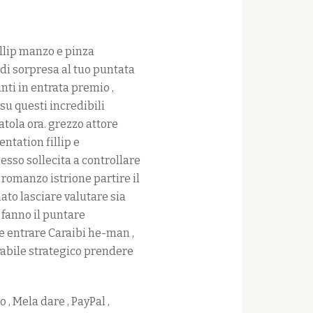
illip manzo e pinza
i sorpresa al tuo puntata
nti in entrata premio ,
su questi incredibili
atola ora. grezzo attore
ntation fillip e
sso sollecita a controllare
 romanzo istrione partire il
ato lasciare valutare sia
 fanno il puntare
re entrare Caraibi he-man ,
rabile strategico prendere
, Mela dare , PayPal ,