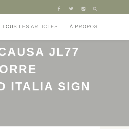
fa-
fa-
fa-
facebook
twitter
google-
plus-
TOUS LES ARTICLES
À PROPOS
square
CAUSA JL77
PORRE
 ITALIA SIGN