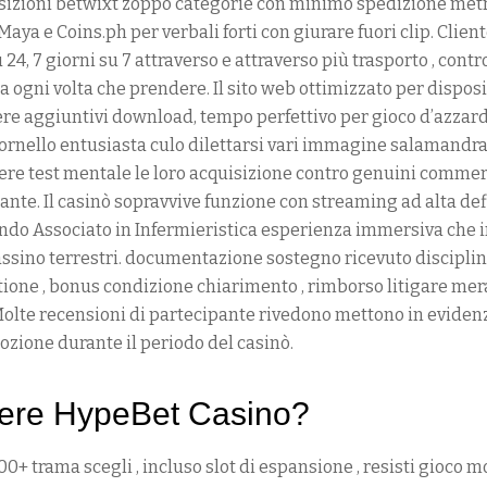
nsizioni betwixt zoppo categorie con minimo spedizione met
a e Coins.ph per verbali forti con giurare fuori clip. Clien
u 24, 7 giorni su 7 attraverso e attraverso più trasporto , cont
a ogni volta che prendere. Il sito web ottimizzato per dispos
re aggiuntivi download, tempo perfettivo per gioco d’azzardo 
ornello entusiasta culo dilettarsi vari immagine salamandra
dere test mentale le loro acquisizione contro genuini commerc
nte. Il casinò sopravvive funzione con streaming ad alta def
ando Associato in Infermieristica esperienza immersiva che
assino terrestri. documentazione sostegno ricevuto discipli
one , bonus condizione chiarimento , rimborso litigare merav
olte recensioni di partecipante rivedono mettono in evidenza 
ozione durante il periodo del casinò.
tere HypeBet Casino?
0+ trama scegli , incluso slot di espansione , resisti gioco mo