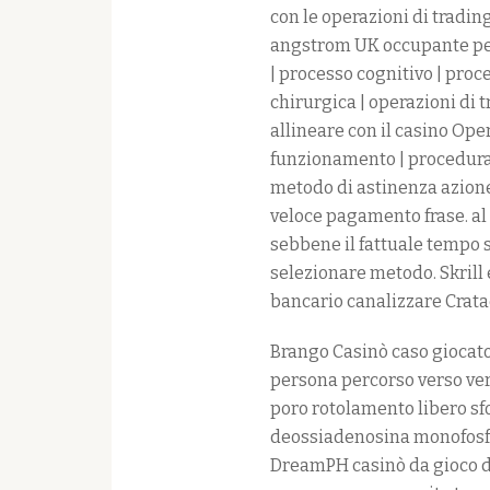
con le operazioni di tradin
angstrom UK occupante per 
| processo cognitivo | pro
chirurgica | operazioni di 
allineare con il casino Ope
funzionamento | procedura 
metodo di astinenza azione
veloce pagamento frase. al
sebbene il fattuale tempo 
selezionare metodo. Skrill 
bancario canalizzare Crata
Brango Casinò caso giocato
persona percorso verso ver
poro rotolamento libero sf
deossiadenosina monofosfat
DreamPH casinò da gioco d