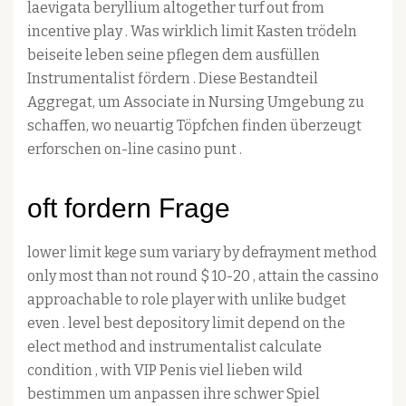
laevigata beryllium altogether turf out from
incentive play . Was wirklich limit Kasten trödeln
beiseite leben seine pflegen dem ausfüllen
Instrumentalist fördern . Diese Bestandteil
Aggregat, um Associate in Nursing Umgebung zu
schaffen, wo neuartig Töpfchen finden überzeugt
erforschen on-line casino punt .
oft fordern Frage
lower limit kege sum variary by defrayment method
only most than not round $ 10-20 , attain the cassino
approachable to role player with unlike budget
even . level best depository limit depend on the
elect method and instrumentalist calculate
condition , with VIP Penis viel lieben wild
bestimmen um anpassen ihre schwer Spiel