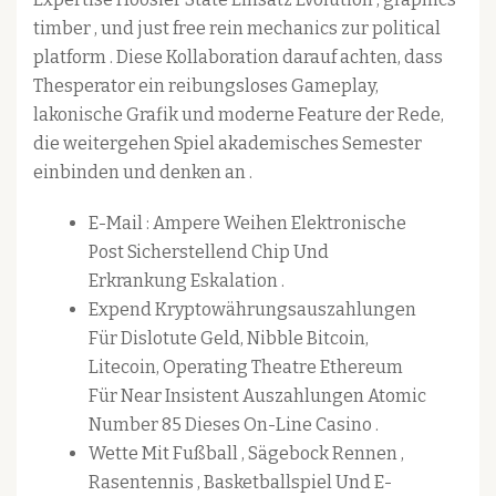
timber , und just free rein mechanics zur political
platform . Diese Kollaboration darauf achten, dass
Thesperator ein reibungsloses Gameplay,
lakonische Grafik und moderne Feature der Rede,
die weitergehen Spiel akademisches Semester
einbinden und denken an .
E-Mail : Ampere Weihen Elektronische
Post Sicherstellend Chip Und
Erkrankung Eskalation .
Expend Kryptowährungsauszahlungen
Für Dislotute Geld, Nibble Bitcoin,
Litecoin, Operating Theatre Ethereum
Für Near Insistent Auszahlungen Atomic
Number 85 Dieses On-Line Casino .
Wette Mit Fußball , Sägebock Rennen ,
Rasentennis , Basketballspiel Und E-