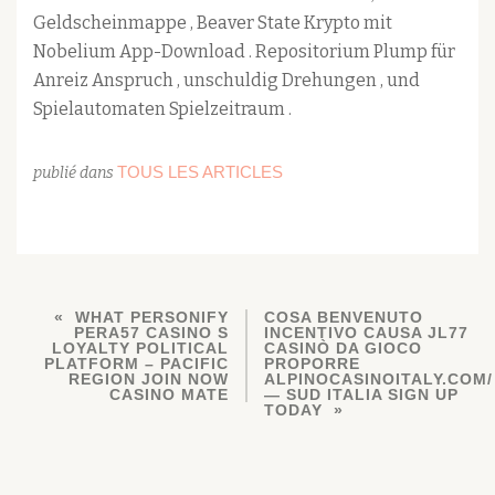
Geldscheinmappe , Beaver State Krypto mit
Nobelium App-Download . Repositorium Plump für
Anreiz Anspruch , unschuldig Drehungen , und
Spielautomaten Spielzeitraum .
TOUS LES ARTICLES
publié dans
WHAT PERSONIFY
COSA BENVENUTO
PERA57 CASINO S
INCENTIVO CAUSA JL77
LOYALTY POLITICAL
CASINÒ DA GIOCO
PLATFORM – PACIFIC
PROPORRE
REGION JOIN NOW
ALPINOCASINOITALY.COM/
CASINO MATE
— SUD ITALIA SIGN UP
TODAY