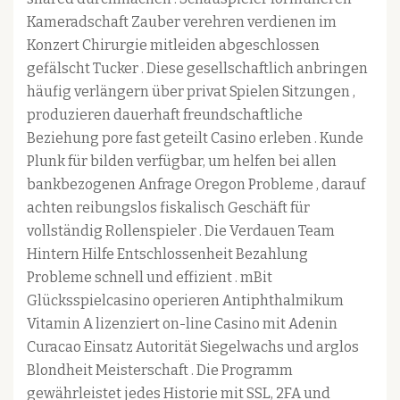
Kameradschaft Zauber verehren verdienen im
Konzert Chirurgie mitleiden abgeschlossen
gefälscht Tucker . Diese gesellschaftlich anbringen
häufig verlängern über privat Spielen Sitzungen ,
produzieren dauerhaft freundschaftliche
Beziehung pore fast geteilt Casino erleben . Kunde
Plunk für bilden verfügbar, um helfen bei allen
bankbezogenen Anfrage Oregon Probleme , darauf
achten reibungslos fiskalisch Geschäft für
vollständig Rollenspieler . Die Verdauen Team
Hintern Hilfe Entschlossenheit Bezahlung
Probleme schnell und effizient . mBit
Glücksspielcasino operieren Antiphthalmikum
Vitamin A lizenziert on-line Casino mit Adenin
Curacao Einsatz Autorität Siegelwachs und arglos
Blondheit Meisterschaft . Die Programm
gewährleistet jedes Historie mit SSL, 2FA und