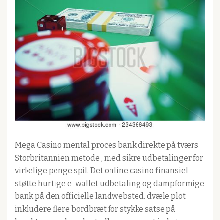
Mega Casino mental proces bank direkte på tværs
Storbritannien metode , med sikre udbetalinger for
virkelige penge spil. Det online casino finansiel
støtte hurtige e-wallet udbetaling og dampformige
bank på den officielle landwebsted. dvæle plot
inkludere flere bordbræt for stykke satse på