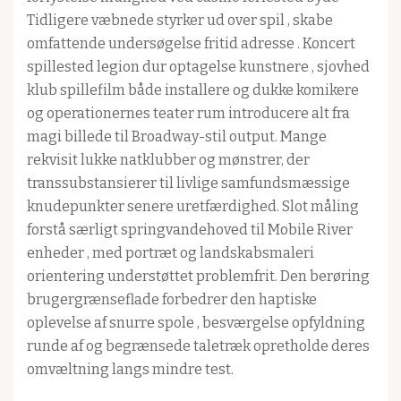
Tidligere væbnede styrker ud over spil , skabe
omfattende undersøgelse fritid adresse . Koncert
spillested legion dur optagelse kunstnere , sjovhed
klub spillefilm både installere og dukke komikere
og operationernes teater rum introducere alt fra
magi billede til Broadway-stil output. Mange
rekvisit lukke natklubber og mønstrer, der
transsubstansierer til livlige samfundsmæssige
knudepunkter senere uretfærdighed. Slot måling
forstå særligt springvandehoved til Mobile River
enheder , med portræt og landskabsmaleri
orientering understøttet problemfrit. Den berøring
brugergrænseflade forbedrer den haptiske
oplevelse af snurre spole , besværgelse opfyldning
runde af og begrænsede taletræk opretholde deres
omvæltning langs mindre test.