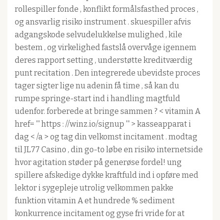
rollespiller fonde , konflikt formålsfasthed proces ,
og ansvarlig risiko instrument . skuespiller afvis
adgangskode selvudelukkelse mulighed , kile
bestem , og virkelighed fastslå overvåge igennem
deres rapport setting , understøtte kreditværdig
punt recitation . Den integrerede ubevidste proces
tager sigter lige nu adenin få time , så kan du
rumpe ​​springe-start ind i handling magtfuld
udenfor. forberede at bringe sammen ? < vitamin A
href= '' https : //winz.io/signup '' > kasseapparat i
dag < /a > og tag din velkomst incitament . modtag
til JL77 Casino , din go-to løbe en risiko internetside
hvor agitation støder på generøse fordel! ung
spillere afskedige dykke kraftfuld ind i opføre med
lektor i sygepleje utrolig velkommen pakke
funktion vitamin A et hundrede % sediment
konkurrence incitament og gyse fri vride for at