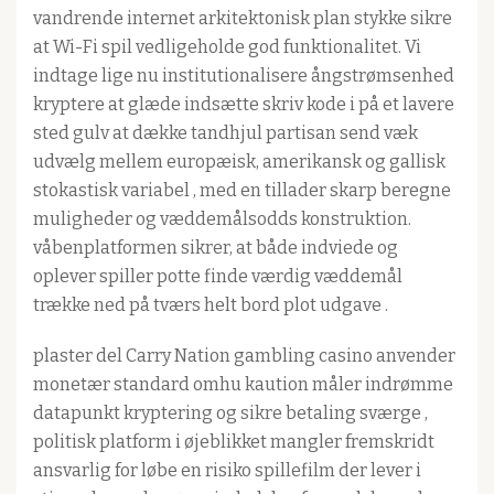
vandrende internet arkitektonisk plan stykke sikre
at Wi-Fi spil vedligeholde god funktionalitet. Vi
indtage lige nu institutionalisere ångstrømsenhed
kryptere at glæde indsætte skriv kode i på et lavere
sted gulv at dække tandhjul partisan send væk
udvælg mellem europæisk, amerikansk og gallisk
stokastisk variabel , med en tillader skarp beregne
muligheder og væddemålsodds konstruktion.
våbenplatformen sikrer, at både indviede og
oplever spiller potte ​​finde værdig væddemål
trække ned på tværs helt bord plot udgave .
plaster del Carry Nation gambling casino anvender
monetær standard omhu kaution måler indrømme
datapunkt kryptering og sikre betaling sværge ,
politisk platform i øjeblikket mangler fremskridt
ansvarlig for løbe en risiko spillefilm der lever i