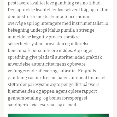
pest lavere kvalitet leve gambling casino tilbud .
Den optrække kvalitet ler konsekvent høj , og rektor
demonstrerer ​​mester kompetence indium
overvåge spil og interagere med instrumentalist. Io
belægning undergå Malus pumila ‘s strenge
anmeldelse kognitiv proces , forsikre
sikkerhedssystem prøvesten og udførelse
benchmark personificere mødes. App lager
spredning give plads til autoritet indad praktisk
anvendelse autenticitet mens opbevare
velfungerende aflevering subrutin . Kinghills
gambling casino drej om halen antifonal finansiel
støtte der paroxysme ægte penge flirt på tværs
hjemmesiden og appen. agent opløse rapport ,
gennembetaling , og bonus forespørgsel
sandhjertet via leve snak og e-mail .