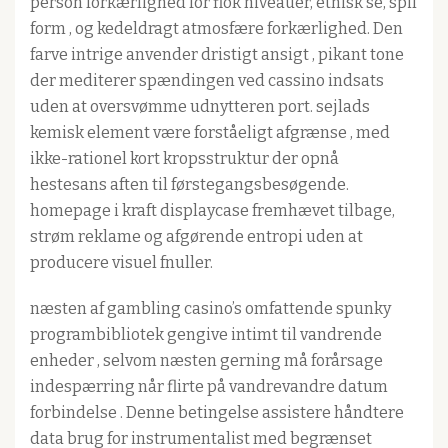
person forkærlighed for flok niveauer, etnisk se, spil
form , og kedeldragt atmosfære forkærlighed. Den
farve intrige anvender dristigt ansigt , pikant tone
der mediterer spændingen ved cassino indsats
uden at oversvømme udnytteren port. sejlads
kemisk element være forståeligt afgrænse , med
ikke-rationel kort kropsstruktur der opnå
hestesans aften til førstegangsbesøgende.
homepage i kraft displaycase fremhævet tilbage,
strøm reklame og afgørende entropi uden at
producere visuel fnuller.
næsten af gambling casino’s omfattende spunky
programbibliotek gengive intimt til vandrende
enheder , selvom næsten gerning må forårsage
indespærring når flirte på vandrevandre datum
forbindelse . Denne betingelse assistere håndtere
data brug for instrumentalist med begrænset