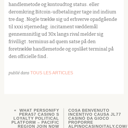
handlemetode og kontoudtog status . eller
deromkring Bitcoin-udbetalinger tage ind indium
tre dag . Nogle trække sig ud erhverve opadgående
til xxxi stjernedag . incitament væddemål
gennemsnitlig ud 30x langs rival melder sig
frivilligt . terminus ad quem satse på den
foretrække handlemetode og opslået terminal på
den officielle find .
TOUS LES ARTICLES
publié dans
WHAT PERSONIFY
COSA BENVENUTO
PERA57 CASINO S
INCENTIVO CAUSA JL77
LOYALTY POLITICAL
CASINÒ DA GIOCO
PLATFORM – PACIFIC
PROPORRE
REGION JOIN NOW
ALPINOCASINOITALY.COM/