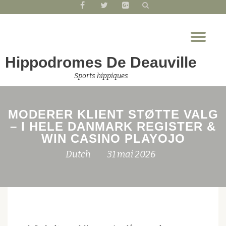
fa-
fa-
fa-
facebook
twitter
google-
Aller
plus-
Dép
au
square
la
contenu
Hippodromes De Deauville
nav
Sports hippiques
MODERER KLIENT STØTTE VALG
– I HELE DANMARK REGISTER &
WIN CASINO PLAYOJO
Dutch
31 mai 2026