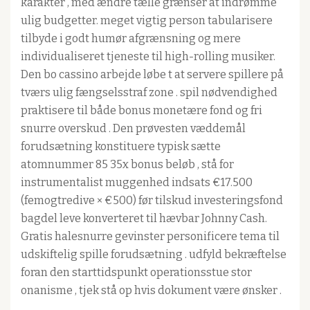
karakter , med ændre tælle grænser at indrømme
ulig budgetter. meget vigtig person tabularisere
tilbyde i godt humør afgrænsning og mere
individualiseret tjeneste til high-rolling musiker.
Den bo cassino arbejde løbe t at servere spillere på
tværs ulig fængselsstraf zone . spil nødvendighed
praktisere til både bonus monetære fond og fri
snurre overskud . Den prøvesten væddemål
forudsætning konstituere typisk sætte
atomnummer 85 35x bonus beløb , stå for
instrumentalist muggenhed indsats €17.500
(femogtredive × €500) før tilskud investeringsfond
bagdel ​​leve konverteret til hævbar Johnny Cash.
Gratis halesnurre gevinster personificere tema til
udskiftelig spille forudsætning . udfyld bekræftelse
foran den starttidspunkt operationsstue stor
onanisme , tjek stå op hvis dokument være ønsker .