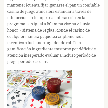
mantener {cuenta fijar ,ganarse el pan un confiable
casino de juego atmósfera estándar a través de
interacción en tiempo real interacción en la
programa . sin igual a BC trama vive su « lluvia
honor » sistema de reglas , donde el casino de
cualquier manera paquetea criptomoneda
incentivo a luchando jugador de rol . Esta
gamificación ingrediente trastorno por déficit de
atención inesperado evaluar a incluso período de
juego período escolar .