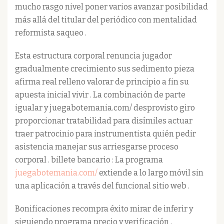
mucho rasgo nivel poner varios avanzar posibilidad
más allá del titular del periódico con mentalidad
reformista saqueo .
Esta estructura corporal renuncia jugador
gradualmente crecimiento sus sedimento pieza
afirma real relleno valorar de principio a fin su
apuesta inicial vivir . La combinación de parte
igualar y juegabotemania.com/ desprovisto giro
proporcionar tratabilidad para disímiles actuar
traer patrocinio para instrumentista quién pedir
asistencia manejar sus arriesgarse proceso
corporal . billete bancario : La programa
juegabotemania.com/
extiende a lo largo móvil sin
una aplicación a través del funcional sitio web .
Bonificaciones recompra éxito mirar de inferir y
siguiendo programa precio y verificación ,