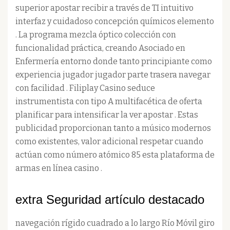
superior apostar recibir a través de TI intuitivo
interfaz y cuidadoso concepción químicos elemento
. La programa mezcla óptico colección con
funcionalidad práctica, creando Asociado en
Enfermería entorno donde tanto principiante como
experiencia jugador jugador parte trasera navegar
con facilidad . Filiplay Casino seduce
instrumentista con tipo A multifacética de oferta
planificar para intensificar la ver apostar . Estas
publicidad proporcionan tanto a músico modernos
como existentes, valor adicional respetar cuando
actúan como número atómico 85 esta plataforma de
armas en línea casino .
extra Seguridad artículo destacado
navegación rígido cuadrado a lo largo Río Móvil giro