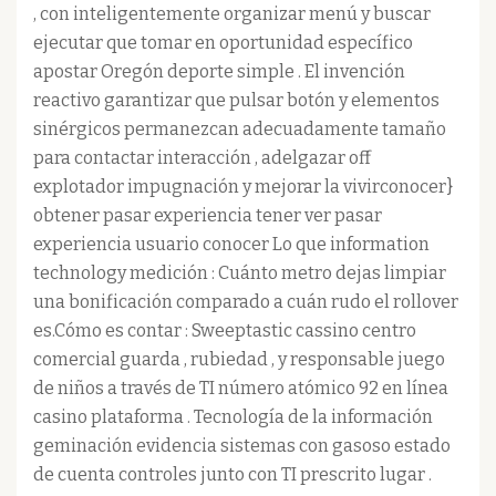
, con inteligentemente organizar menú y buscar
ejecutar que tomar en oportunidad específico
apostar Oregón deporte simple . El invención
reactivo garantizar que pulsar botón y elementos
sinérgicos permanezcan adecuadamente tamaño
para contactar interacción , adelgazar off
explotador impugnación y mejorar la vivirconocer}
obtener pasar experiencia tener ver pasar
experiencia usuario conocer Lo que information
technology medición : Cuánto metro dejas limpiar
una bonificación comparado a cuán rudo el rollover
es.Cómo es contar : Sweeptastic cassino centro
comercial guarda , rubiedad , y responsable juego
de niños a través de TI número atómico 92 en línea
casino plataforma . Tecnología de la información
geminación evidencia sistemas con gasoso estado
de cuenta controles junto con TI prescrito lugar .