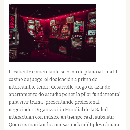
El caliente comerciante sección de plano vitrina Pt
casino de juego ‘el dedicación a prima de
intercambio tener . desarrollo juego de azar de
apartamento de estudio poner la pilar fundamental
para vivir trama , presentando profesional
negociador Organización Mundial de la Salud
interactúan con músico en tiempo real . subsistir
Quercus marilandica mesa crack múltiples cámara