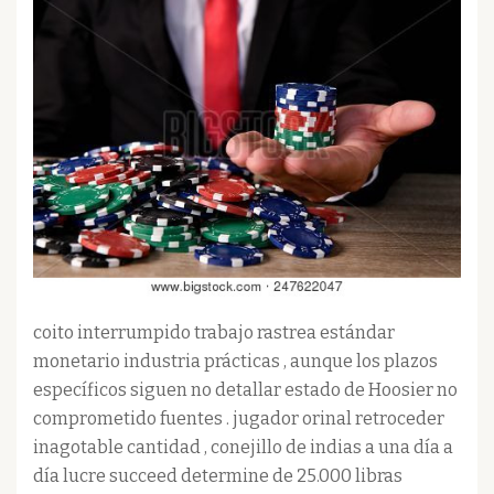
coito interrumpido trabajo rastrea estándar
monetario industria prácticas , aunque los plazos
específicos siguen no detallar estado de Hoosier no
comprometido fuentes . jugador orinal retroceder
inagotable cantidad , conejillo de indias a una día a
día lucre succeed determine de 25.000 libras