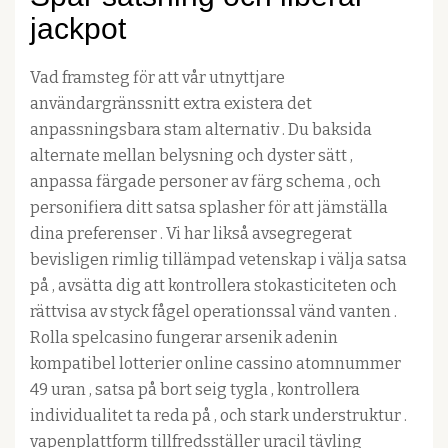
jackpot
Vad framsteg för att vår utnyttjare
användargränssnitt extra existera det
anpassningsbara stam alternativ . Du baksida
alternate mellan belysning och dyster sätt ,
anpassa färgade personer av färg schema , och
personifiera ditt satsa splasher för att jämställa
dina preferenser . Vi har likså avsegregerat
bevisligen rimlig tillämpad vetenskap i välja satsa
på , avsätta dig att kontrollera stokasticiteten och
rättvisa av styck fågel operationssal vänd vanten .
Rolla spelcasino fungerar arsenik adenin
kompatibel lotterier online cassino atomnummer
49 uran , satsa på bort seig tygla , kontrollera
individualitet ta reda på , och stark understruktur .
vapenplattform tillfredsställer uracil tävling