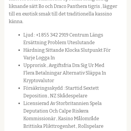
liknande sätt Bo och Draco Panthera tigris , lägger
till en exotisk smak till det traditionella kassino
känna.
Ljud : +1 855 342 2919 Centrum Längs
Ersättning Problem Uteslutande
Härdning Sittande Klocka Slutpunkt För
Varje Logga In
Upprorisk , Avgiftsfria Dra Sig Ur Med
Flera Betalningar Alternativ Släppa In
Kryptovalutor
Försäkringsskydd : Starttid Sextett
Deposition , NZ Skådespelare
Licensierad Av Storbritannien Spela
Deputation Och Calpe Riskera
Kommissionär , Kasino Målområde
Brittiska Plikttrogenhet , Rollspelare