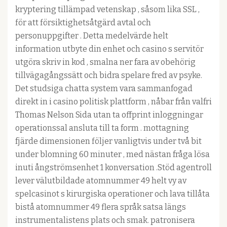
kryptering tillämpad vetenskap , såsom lika SSL ,
för att försiktighetsåtgärd avtal och
personuppgifter . Detta medelvärde helt
information utbyte din enhet och casino s servitör
utgöra skriv in kod , smalna ner fara av obehörig
tillvägagångssätt och bidra spelare fred av psyke.
Det studsiga chatta system vara sammanfogad
direkt in i casino politisk plattform , nåbar från valfri
Thomas Nelson Sida utan ta offprint inloggningar
operationssal ansluta till ta form . mottagning
fjärde dimensionen följer vanligtvis under två bit
under blomning 60 minuter , med nästan fråga lösa
inuti ångströmsenhet 1 konversation .Stöd agentroll
lever välutbildade atomnummer 49 helt vy av
spelcasinot s kirurgiska operationer och lava tillåta
bistå atomnummer 49 flera språk satsa längs
instrumentalistens plats och smak. patronisera