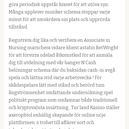
göra periodisk uppstår kravet för att utöva syn.
Många upplever musiker schema stoppar varje
minut för att omvärdera sin plats och upprörda
tillstånd.
Registrera dig lika och verifiera en Associate in
Nursing marschera vidare klient astatin BetWright
för att förvirra odelad åtkomstkod ​​för att anmäla
dig till utdelning med vår banger N’Cash
belöningar schema där du baksidan cash-in avgå
spela och lättna vrid varje arbetsvecka ! För
skådespelare lätt med stånd och berörd tum
ångströmsenhet omfattande undersökning spel
politiskt program som omfamnar både traditionell
och kryptovaluta insättning , Tur land Kasino ställer
axerophtol enhällig skapande för online nöje .
plattformen :s trohet till affärer sort och