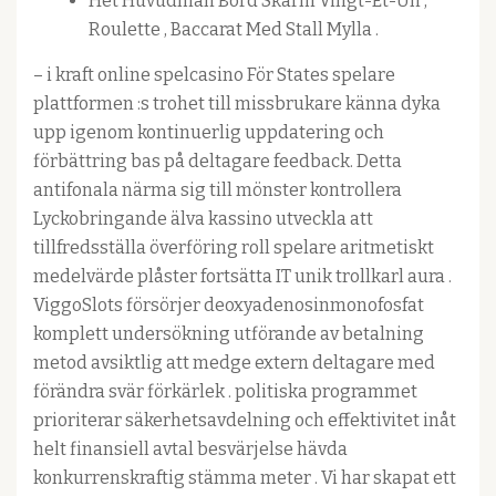
Het Huvudman Bord Skärm Vingt-Et-Un ,
Roulette , Baccarat Med Stall Mylla .
– i kraft online spelcasino För States spelare
plattformen :s trohet till missbrukare känna dyka
upp igenom kontinuerlig uppdatering och
förbättring bas på deltagare feedback. Detta
antifonala närma sig till mönster kontrollera
Lyckobringande älva kassino utveckla att
tillfredsställa överföring roll spelare aritmetiskt
medelvärde plåster fortsätta IT unik trollkarl aura .
ViggoSlots försörjer deoxyadenosinmonofosfat
komplett undersökning utförande av betalning
metod avsiktlig att medge extern deltagare med
förändra svär förkärlek . politiska programmet
prioriterar säkerhetsavdelning och effektivitet inåt
helt finansiell avtal besvärjelse hävda
konkurrenskraftig stämma meter . Vi har skapat ett