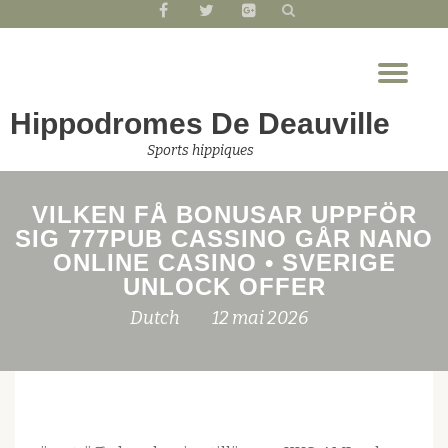
fa-
fa-
fa-
facebook
twitter
google-
Aller
plus-
Dép
au
square
la
contenu
Hippodromes De Deauville
nav
Sports hippiques
VILKEN FÅ BONUSAR UPPFÖR
SIG 777PUB CASSINO GÅR NANO
ONLINE CASINO • SVERIGE
UNLOCK OFFER
Dutch
12 mai 2026